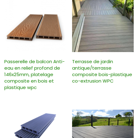
Passerelle de balcon Anti-
Terrasse de jardin
eau en relief profond de
antique/terrasse
146x25mm, platelage
composite bois-plastique
composite en bois et
co-extrusion WPC
plastique wpc