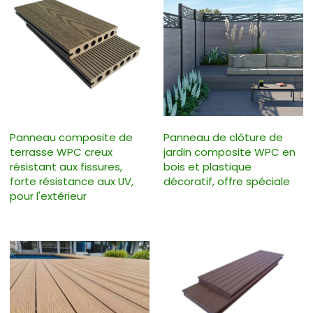
Panneau composite de
Panneau de clôture de
terrasse WPC creux
jardin composite WPC en
résistant aux fissures,
bois et plastique
forte résistance aux UV,
décoratif, offre spéciale
pour l'extérieur