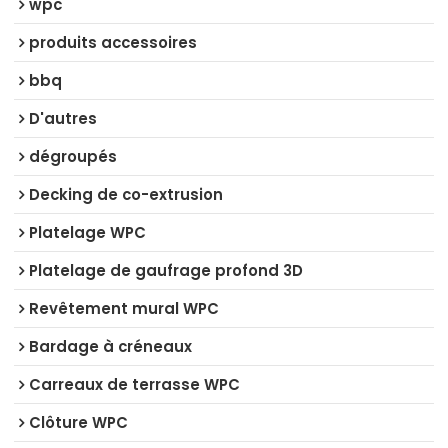
wpc
produits accessoires
bbq
D'autres
dégroupés
Decking de co-extrusion
Platelage WPC
Platelage de gaufrage profond 3D
Revêtement mural WPC
Bardage à créneaux
Carreaux de terrasse WPC
Clôture WPC