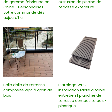
de gamme fabriquée en
extrusion de piscine de
Chine - Personnalisez
terrasse extérieure
votre commande dès
aujourd'hui
Belle dalle de terrasse
Platelage WPC |
composite wpc à grain de
Installation facile à faible
bois
entretien | plancher de
terrasse composite bois-
plastique