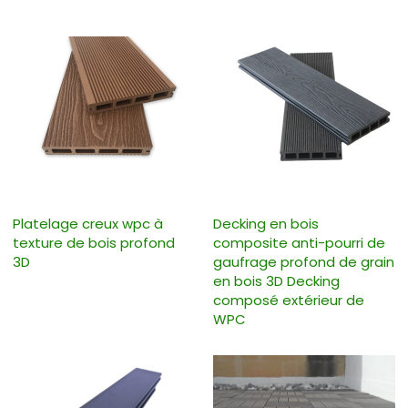
Platelage creux wpc à
Decking en bois
texture de bois profond
composite anti-pourri de
3D
gaufrage profond de grain
en bois 3D Decking
composé extérieur de
WPC