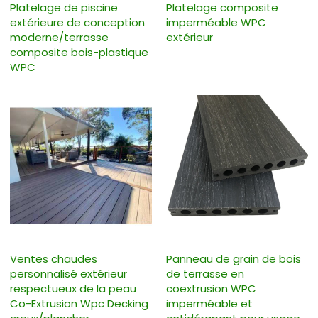
Platelage de piscine
Platelage composite
extérieure de conception
imperméable WPC
moderne/terrasse
extérieur
composite bois-plastique
WPC
Ventes chaudes
Panneau de grain de bois
personnalisé extérieur
de terrasse en
respectueux de la peau
coextrusion WPC
Co-Extrusion Wpc Decking
imperméable et