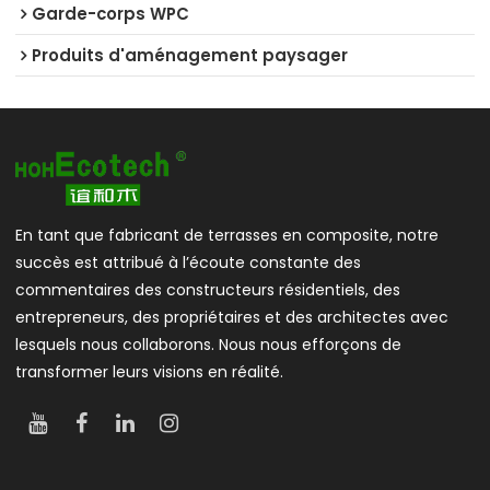
Garde-corps WPC
Produits d'aménagement paysager
En tant que fabricant de terrasses en composite, notre
succès est attribué à l’écoute constante des
commentaires des constructeurs résidentiels, des
entrepreneurs, des propriétaires et des architectes avec
lesquels nous collaborons. Nous nous efforçons de
transformer leurs visions en réalité.