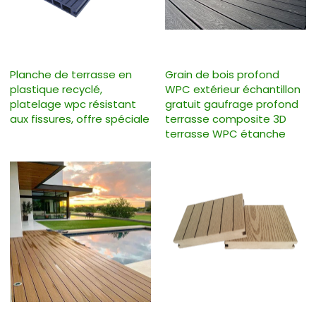
Planche de terrasse en
Grain de bois profond
plastique recyclé,
WPC extérieur échantillon
platelage wpc résistant
gratuit gaufrage profond
aux fissures, offre spéciale
terrasse composite 3D
terrasse WPC étanche