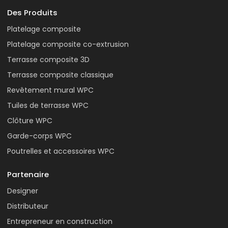
Des Produits
Platelage composite
Platelage composite co-extrusion
Terrasse composite 3D
Terrasse composite classique
Revêtement mural WPC
Tuiles de terrasse WPC
Clôture WPC
Garde-corps WPC
Poutrelles et accessoires WPC
Partenaire
Designer
Distributeur
Entrepreneur en construction