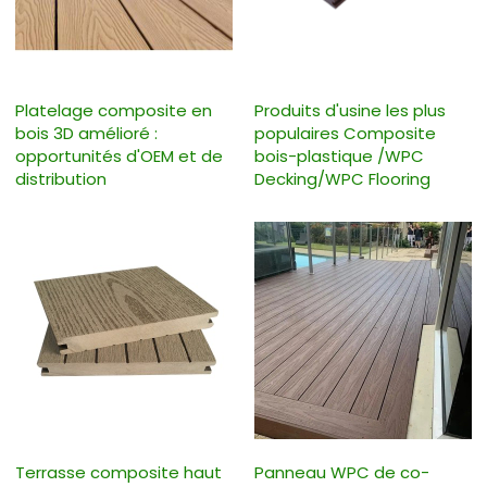
Platelage composite en
Produits d'usine les plus
bois 3D amélioré :
populaires Composite
opportunités d'OEM et de
bois-plastique /WPC
distribution
Decking/WPC Flooring
Terrasse composite haut
Panneau WPC de co-