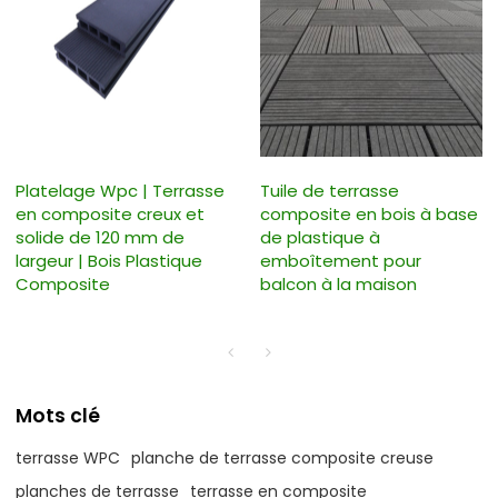
Platelage Wpc | Terrasse
Tuile de terrasse
en composite creux et
composite en bois à base
solide de 120 mm de
de plastique à
largeur | Bois Plastique
emboîtement pour
Composite
balcon à la maison
Mots clé
terrasse WPC
planche de terrasse composite creuse
planches de terrasse
terrasse en composite