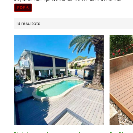
13 résultats