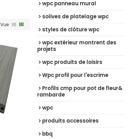
wpc panneau mural
solives de platelage wpc
Vue
styles de clôture wpc
wpc extérieur montrent des
projets
wpc produits de loisirs
Wpc profil pour l'escrime
Profils cmp pour pot de fleur&
rambarde
wpc
produits accessoires
bbq