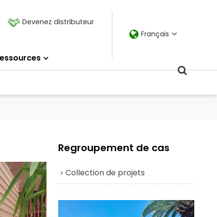
Devenez distributeur
Français
essources
Regroupement de cas
Collection de projets