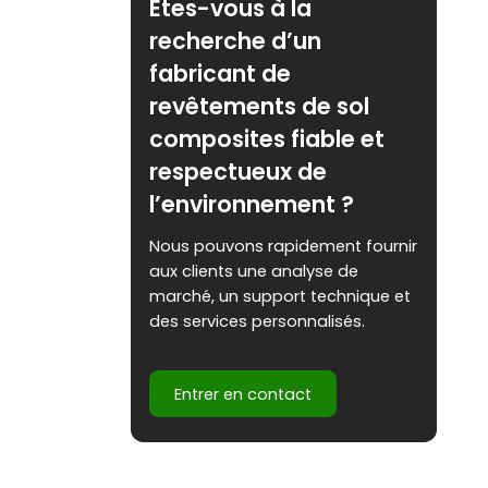
Êtes-vous à la
recherche d’un
fabricant de
revêtements de sol
composites fiable et
respectueux de
l’environnement ?
Nous pouvons rapidement fournir
aux clients une analyse de
marché, un support technique et
des services personnalisés.
Entrer en contact