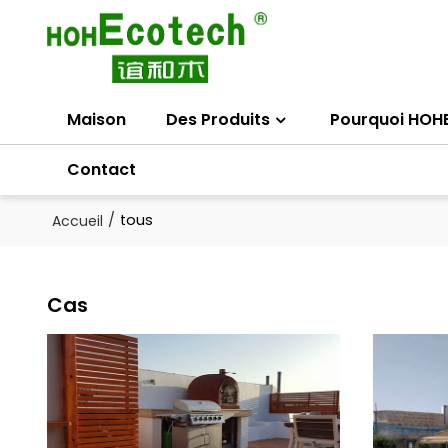
Maison
Des Produits
Pourquoi HOH
Contact
/
tous
Accueil
Cas