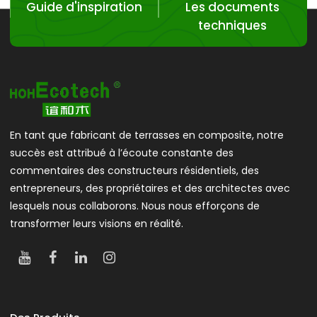
Guide d'inspiration
Les documents
techniques
En tant que fabricant de terrasses en composite, notre
succès est attribué à l’écoute constante des
commentaires des constructeurs résidentiels, des
entrepreneurs, des propriétaires et des architectes avec
lesquels nous collaborons. Nous nous efforçons de
transformer leurs visions en réalité.