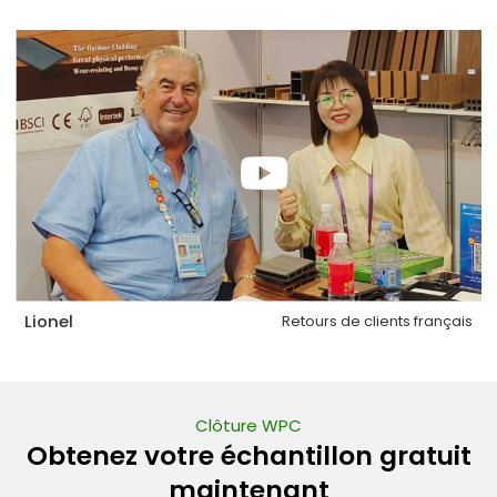
Lionel
Retours de clients français
Clôture WPC
Obtenez votre échantillon gratuit
maintenant