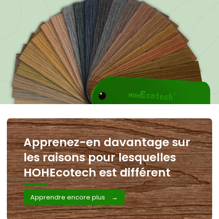
Apprenez-en davantage sur
les raisons pour lesquelles
HOHEcotech est différent
Apprendre encore plus