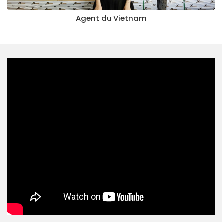
Agent du Vietnam