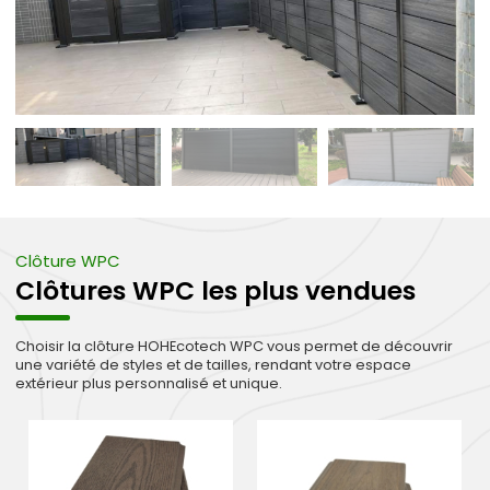
Clôture WPC
Clôtures WPC les plus vendues
Choisir la clôture HOHEcotech WPC vous permet de découvrir
une variété de styles et de tailles, rendant votre espace
extérieur plus personnalisé et unique.