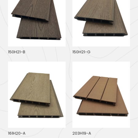
150H21-B
150H21-G
161H20-A
203H19-A