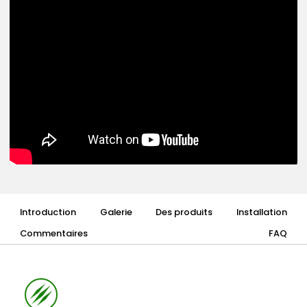
Introduction
Galerie
Des produits
Installation
Commentaires
FAQ