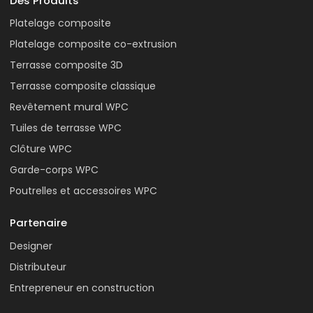
Des Produits
Platelage composite
Platelage composite co-extrusion
Terrasse composite 3D
Terrasse composite classique
Revêtement mural WPC
Tuiles de terrasse WPC
Clôture WPC
Garde-corps WPC
Poutrelles et accessoires WPC
Partenaire
Designer
Distributeur
Entrepreneur en construction