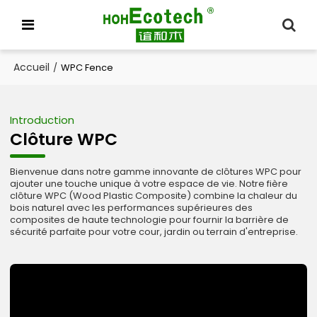
Accueil
/
WPC Fence
Introduction
Clôture WPC
Bienvenue dans notre gamme innovante de clôtures WPC pour
ajouter une touche unique à votre espace de vie. Notre fière
clôture WPC (Wood Plastic Composite) combine la chaleur du
bois naturel avec les performances supérieures des
composites de haute technologie pour fournir la barrière de
sécurité parfaite pour votre cour, jardin ou terrain d'entreprise.