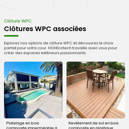
Clôture WPC
Clôtures WPC associées
Explorez nos options de clôture WPC et découvrez le choix
parfait pour votre cour. HOHEcotech travaille avec vous pour
créer des espaces extérieurs passionnants.
Platelage en bois
Revêtement de sol en bois
composite imperméable à
composite en plastique