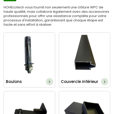
HOHEcotech vous fournit non seulement une clôture WPC de
haute qualité, mais collabore également avec des accessoires
professionnels pour offrir une assistance complète pour votre
processus d'installation, garantissant que chaque étape est
facile et sans effort à réaliser.
Boulons
Couvercle inférieur