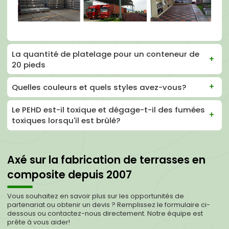
La quantité de platelage pour un conteneur de
20 pieds
Quelles couleurs et quels styles avez-vous?
Le PEHD est-il toxique et dégage-t-il des fumées
toxiques lorsqu'il est brûlé?
Axé sur la fabrication de terrasses en
composite depuis 2007
Vous souhaitez en savoir plus sur les opportunités de
partenariat ou obtenir un devis ? Remplissez le formulaire ci-
dessous ou contactez-nous directement. Notre équipe est
prête à vous aider!