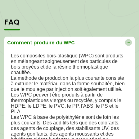
FAQ
Comment produire du WPC
Les composites bois-plastique (WPC) sont produits
en mélangeant soigneusement des particules de
bois broyées et de la résine thermoplastique
chauffée.
La méthode de production la plus courante consiste
à extruder le matériau dans la forme souhaitée, bien
que le moulage par injection soit également utilisé.
Les WPC peuvent être produits à partir de
thermoplastiques vierges ou recyclés, y compris le
HDPE, le LDPE, le PVC, le PP, l'ABS, le PS et le
PLA.
Les WPC à base de polyéthylène sont de loin les
plus courants. Des additifs tels que des colorants,
des agents de couplage, des stabilisants UV, des
agents gonflants, des agents moussants et des