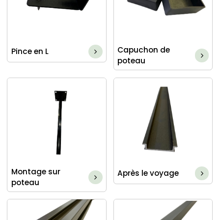
Capuchon de
Pince en L
poteau
Montage sur
Après le voyage
poteau