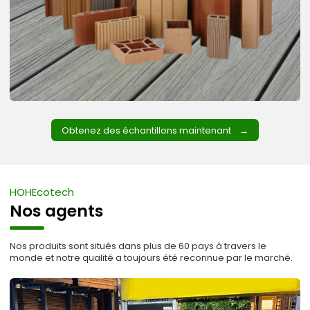
Obtenez des échantillons maintenant
HOHEcotech
Nos agents
Nos produits sont situés dans plus de 60 pays à travers le
monde et notre qualité a toujours été reconnue par le marché.