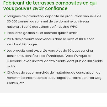
Fabricant de terrasses composites en qui
vous pouvez avoir confiance
50 lignes de production, capacité de production annuelle de
30 000 tonnes, au sommet de ce domaine au niveau
national ; Top 10 des usines de l'industrie WPC
Excellente gestion 5S et contrôle qualité strict
20 % des produits sont vendus dans le pays et 80 % sont
vendus à l'étranger
Les produits sont exportés vers plus de 60 pays sur cinq
continents, dont l'Europe, l'Amérique, l'Asie, l'Afrique et
l'Océanie, avec un total de 225 clients, dont plus de 100 clients
actifs.
Chaînes de supermarchés de matériaux de construction de
renommée internationale : Lidl, Hagebau, Hornbach, Hellweg,
Globus, etc.