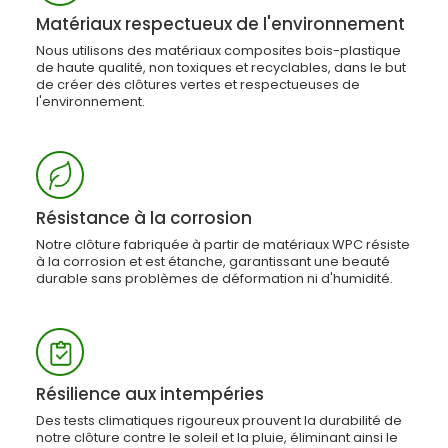
Matériaux respectueux de l'environnement
Nous utilisons des matériaux composites bois-plastique
de haute qualité, non toxiques et recyclables, dans le but
de créer des clôtures vertes et respectueuses de
l'environnement.
Résistance à la corrosion
Notre clôture fabriquée à partir de matériaux WPC résiste
à la corrosion et est étanche, garantissant une beauté
durable sans problèmes de déformation ni d'humidité.
Résilience aux intempéries
Des tests climatiques rigoureux prouvent la durabilité de
notre clôture contre le soleil et la pluie, éliminant ainsi le