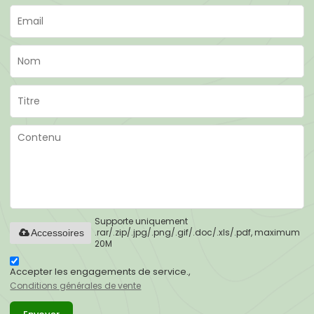
Supporte uniquement
.rar/.zip/.jpg/.png/.gif/.doc/.xls/.pdf, maximum
Accessoires
20M
Accepter les engagements de service.,
Conditions générales de vente