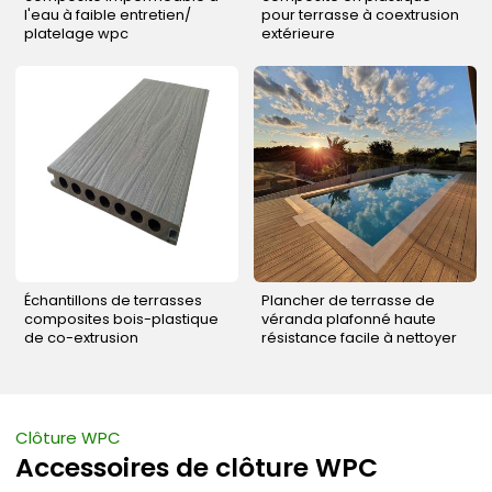
l'eau à faible entretien/
pour terrasse à coextrusion
platelage wpc
extérieure
Échantillons de terrasses
Plancher de terrasse de
composites bois-plastique
véranda plafonné haute
de co-extrusion
résistance facile à nettoyer
Clôture WPC
Accessoires de clôture WPC