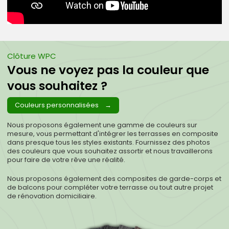
Clôture WPC
Vous ne voyez pas la couleur que
vous souhaitez ?
Couleurs personnalisées
Nous proposons également une gamme de couleurs sur
mesure, vous permettant d'intégrer les terrasses en composite
dans presque tous les styles existants. Fournissez des photos
des couleurs que vous souhaitez assortir et nous travaillerons
pour faire de votre rêve une réalité.
Nous proposons également des composites de garde-corps et
de balcons pour compléter votre terrasse ou tout autre projet
de rénovation domiciliaire.