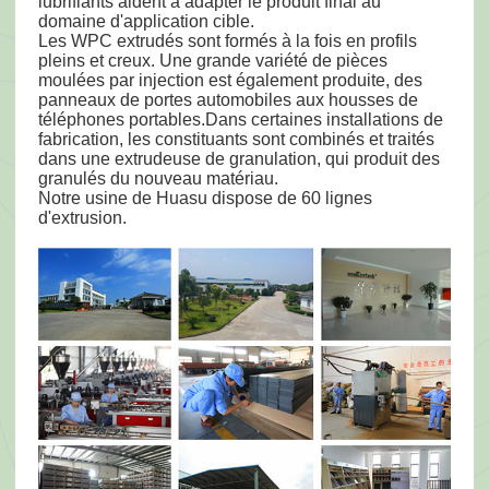
lubrifiants aident à adapter le produit final au
domaine d'application cible.
Les WPC extrudés sont formés à la fois en profils
pleins et creux. Une grande variété de pièces
moulées par injection est également produite, des
panneaux de portes automobiles aux housses de
téléphones portables.Dans certaines installations de
fabrication, les constituants sont combinés et traités
dans une extrudeuse de granulation, qui produit des
granulés du nouveau matériau.
Notre usine de Huasu dispose de 60 lignes
d'extrusion.