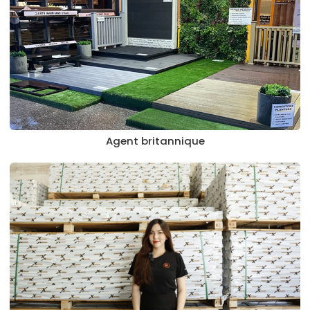
Agent britannique