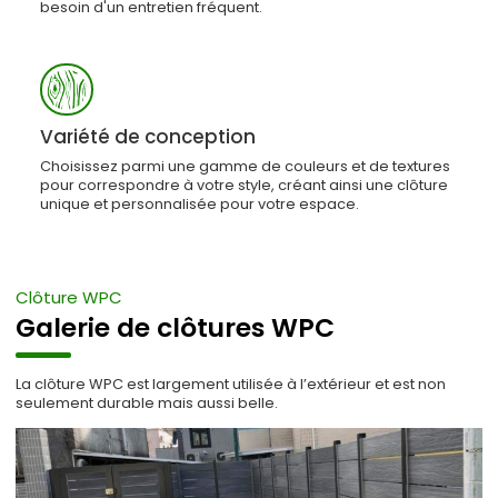
besoin d'un entretien fréquent.
Variété de conception
Choisissez parmi une gamme de couleurs et de textures
pour correspondre à votre style, créant ainsi une clôture
unique et personnalisée pour votre espace.
Clôture WPC
Galerie de clôtures WPC
La clôture WPC est largement utilisée à l’extérieur et est non
seulement durable mais aussi belle.