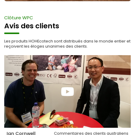
Clôture WPC
Avis des clients
Les produits HOHEcotech sont distribués dans le monde entier et
reçoivent les éloges unanimes des clients.
Ian Cornwell
Commentaires des clients australiens