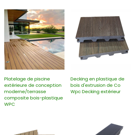
Platelage de piscine
Decking en plastique de
extérieure de conception
bois d'extrusion de Co
moderne/terrasse
Wpc Decking extérieur
composite bois-plastique
WPC