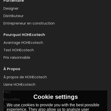
Partenaire
Designer
Distributeur
Entrepreneur en construction
Pourquoi HOHEcotech
Avantage HOHEcotech
Test HOHEcotech
Prix raisonnable
À Propos
À propos de HOHEcotech
Usine HOHEcotech
FAQ
Cookie settings
Nouvelles
We use cookies to provide you with the best possible
Télécharger
experience. They also allow us to analyze user