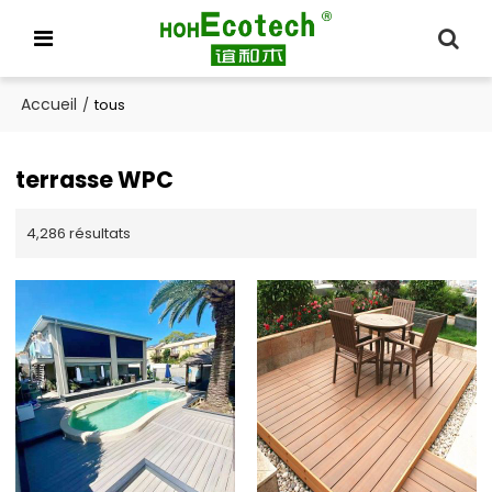
Accueil
/
tous
terrasse WPC
4,286 résultats