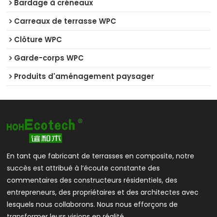
Bardage à créneaux
Carreaux de terrasse WPC
Clôture WPC
Garde-corps WPC
Produits d'aménagement paysager
En tant que fabricant de terrasses en composite, notre
succès est attribué à l’écoute constante des
commentaires des constructeurs résidentiels, des
entrepreneurs, des propriétaires et des architectes avec
lesquels nous collaborons. Nous nous efforçons de
transformer leurs visions en réalité.