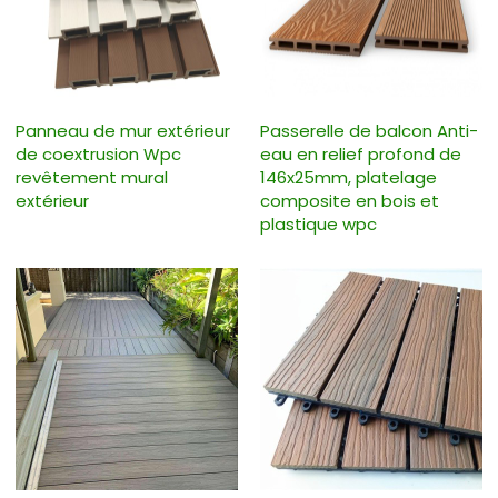
Panneau de mur extérieur
Passerelle de balcon Anti-
de coextrusion Wpc
eau en relief profond de
revêtement mural
146x25mm, platelage
extérieur
composite en bois et
plastique wpc