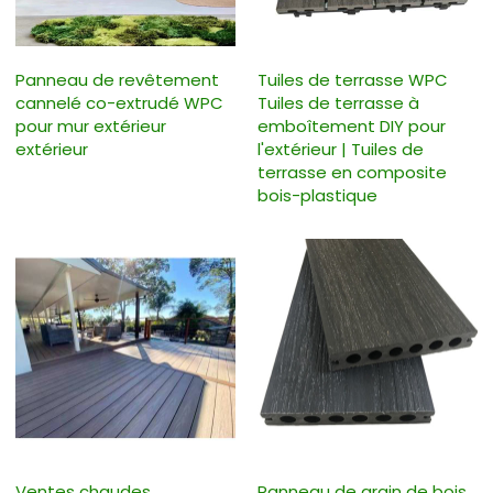
Panneau de revêtement
Tuiles de terrasse WPC
cannelé co-extrudé WPC
Tuiles de terrasse à
pour mur extérieur
emboîtement DIY pour
extérieur
l'extérieur | Tuiles de
terrasse en composite
bois-plastique
Ventes chaudes
Panneau de grain de bois