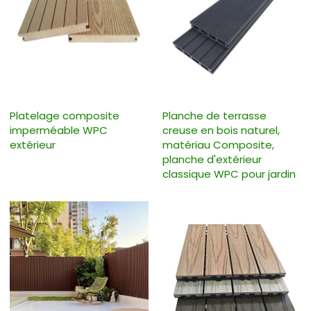
Platelage composite
Planche de terrasse
imperméable WPC
creuse en bois naturel,
extérieur
matériau Composite,
planche d'extérieur
classique WPC pour jardin