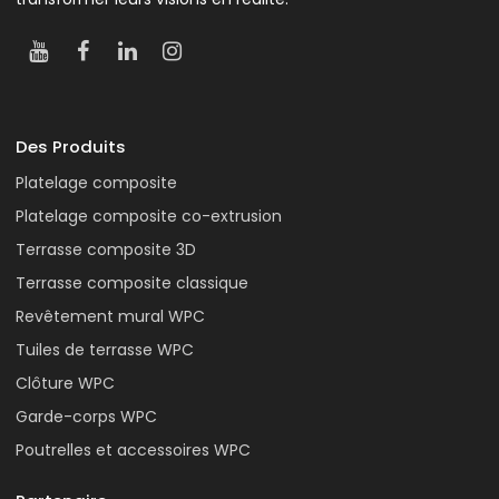
Des Produits
Platelage composite
Platelage composite co-extrusion
Terrasse composite 3D
Terrasse composite classique
Revêtement mural WPC
Tuiles de terrasse WPC
Clôture WPC
Garde-corps WPC
Poutrelles et accessoires WPC