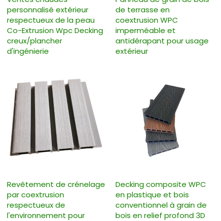
personnalisé extérieur
de terrasse en
respectueux de la peau
coextrusion WPC
Co-Extrusion Wpc Decking
imperméable et
creux/plancher
antidérapant pour usage
d'ingénierie
extérieur
Revêtement de crénelage
Decking composite WPC
par coextrusion
en plastique et bois
respectueux de
conventionnel à grain de
l'environnement pour
bois en relief profond 3D