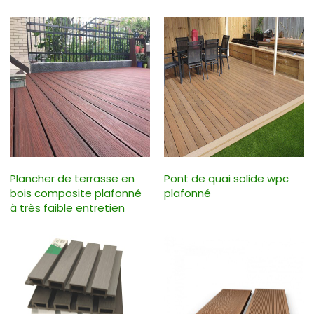
Plancher de terrasse en
Pont de quai solide wpc
bois composite plafonné
plafonné
à très faible entretien