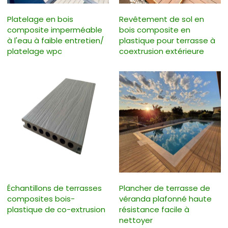
Platelage en bois
Revêtement de sol en
composite imperméable
bois composite en
à l'eau à faible entretien/
plastique pour terrasse à
platelage wpc
coextrusion extérieure
Échantillons de terrasses
Plancher de terrasse de
composites bois-
véranda plafonné haute
plastique de co-extrusion
résistance facile à
nettoyer