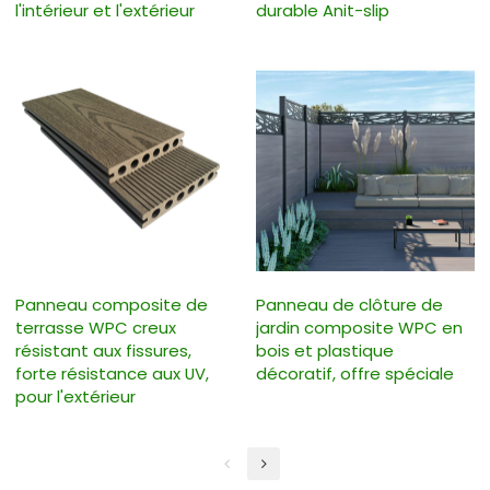
l'intérieur et l'extérieur
durable Anit-slip
Panneau composite de
Panneau de clôture de
terrasse WPC creux
jardin composite WPC en
résistant aux fissures,
bois et plastique
forte résistance aux UV,
décoratif, offre spéciale
pour l'extérieur