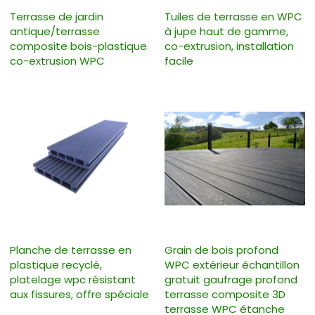
Terrasse de jardin
Tuiles de terrasse en WPC
antique/terrasse
à jupe haut de gamme,
composite bois-plastique
co-extrusion, installation
co-extrusion WPC
facile
Planche de terrasse en
Grain de bois profond
plastique recyclé,
WPC extérieur échantillon
platelage wpc résistant
gratuit gaufrage profond
aux fissures, offre spéciale
terrasse composite 3D
terrasse WPC étanche