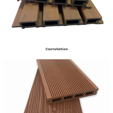
Castellation