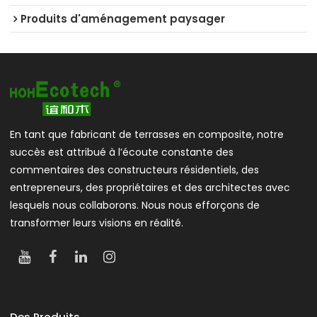
Produits d'aménagement paysager
En tant que fabricant de terrasses en composite, notre
succès est attribué à l’écoute constante des
commentaires des constructeurs résidentiels, des
entrepreneurs, des propriétaires et des architectes avec
lesquels nous collaborons. Nous nous efforçons de
transformer leurs visions en réalité.
Des Produits