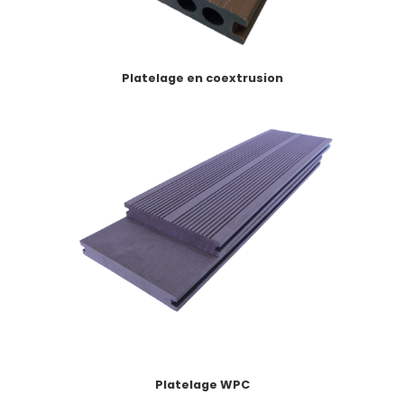
Platelage en coextrusion
Platelage WPC