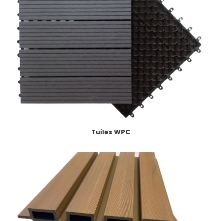
Tuiles WPC