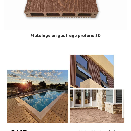
Platelage en gaufrage profond 3D