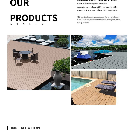
INSTALLATION