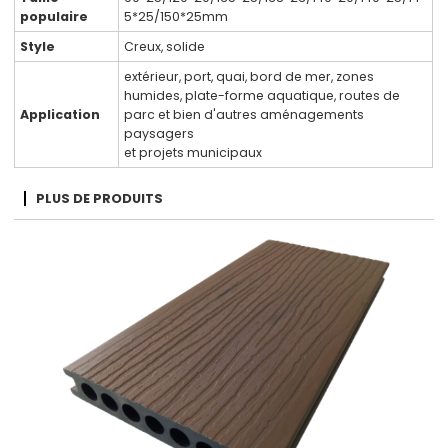
populaire
5*25/150*25mm
Style
Creux, solide
extérieur, port, quai, bord de mer, zones
humides, plate-forme aquatique, routes de
Application
parc et bien d'autres aménagements
paysagers
et projets municipaux
PLUS DE PRODUITS