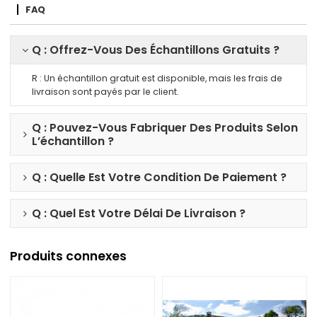
FAQ
Q : Offrez-Vous Des Échantillons Gratuits ?
R : Un échantillon gratuit est disponible, mais les frais de
livraison sont payés par le client.
Q : Pouvez-Vous Fabriquer Des Produits Selon
L’échantillon ?
Q : Quelle Est Votre Condition De Paiement ?
Q : Quel Est Votre Délai De Livraison ?
Produits connexes