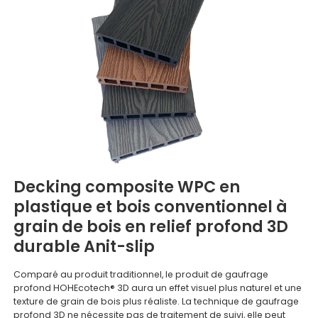
Decking composite WPC en
plastique et bois conventionnel à
grain de bois en relief profond 3D
durable Anit-slip
Comparé au produit traditionnel, le produit de gaufrage
profond HOHEcotech® 3D aura un effet visuel plus naturel et une
texture de grain de bois plus réaliste. La technique de gaufrage
profond 3D ne nécessite pas de traitement de suivi, elle peut