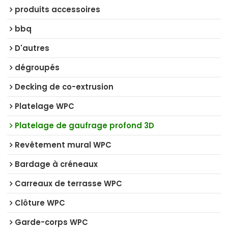
produits accessoires
bbq
D'autres
dégroupés
Decking de co-extrusion
Platelage WPC
Platelage de gaufrage profond 3D
Revêtement mural WPC
Bardage à créneaux
Carreaux de terrasse WPC
Clôture WPC
Garde-corps WPC