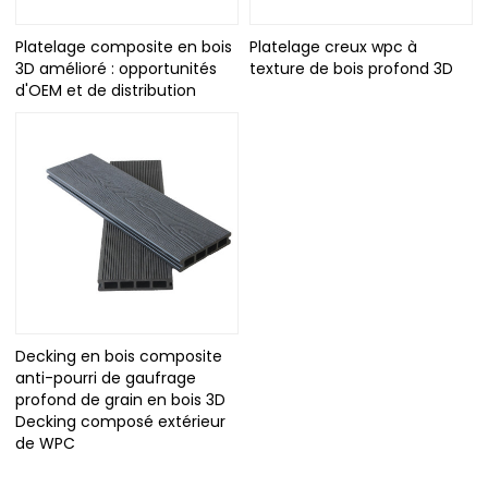
Platelage composite en bois
Platelage creux wpc à
3D amélioré : opportunités
texture de bois profond 3D
d'OEM et de distribution
Decking en bois composite
anti-pourri de gaufrage
profond de grain en bois 3D
Decking composé extérieur
de WPC