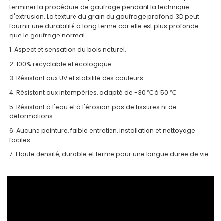
terminer la procédure de gaufrage pendant la technique
d'extrusion. La texture du grain du gaufrage profond 3D peut
fournir une durabilité à long terme car elle est plus profonde
que le gaufrage normal.
1. Aspect et sensation du bois naturel,
2. 100% recyclable et écologique
3. Résistant aux UV et stabilité des couleurs
4. Résistant aux intempéries, adapté de -30 ℃ à 50 ℃
5. Résistant à l'eau et à l'érosion, pas de fissures ni de
déformations
6. Aucune peinture, faible entretien, installation et nettoyage
faciles
7. Haute densité, durable et ferme pour une longue durée de vie