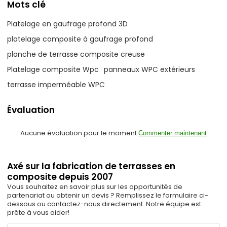
Mots clé
Platelage en gaufrage profond 3D
platelage composite à gaufrage profond
planche de terrasse composite creuse
Platelage composite Wpc
panneaux WPC extérieurs
terrasse imperméable WPC
Évaluation
Aucune évaluation pour le moment
Commenter maintenant
Axé sur la fabrication de terrasses en
composite depuis 2007
Vous souhaitez en savoir plus sur les opportunités de
partenariat ou obtenir un devis ? Remplissez le formulaire ci-
dessous ou contactez-nous directement. Notre équipe est
prête à vous aider!