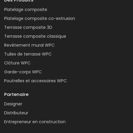
Platelage composite
Platelage composite co-extrusion
Terrasse composite 3D
Terrasse composite classique
Revêtement mural WPC
Tuiles de terrasse WPC
Clôture WPC
Garde-corps WPC
Poutrelles et accessoires WPC
Partenaire
Designer
Distributeur
Entrepreneur en construction