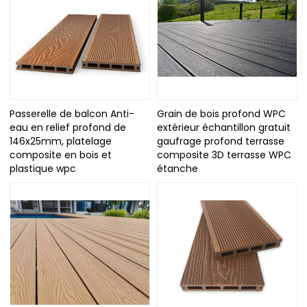
Passerelle de balcon Anti-
Grain de bois profond WPC
eau en relief profond de
extérieur échantillon gratuit
146x25mm, platelage
gaufrage profond terrasse
composite en bois et
composite 3D terrasse WPC
plastique wpc
étanche