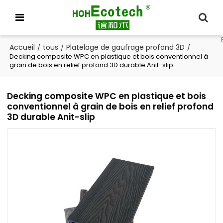
Accueil
tous
Platelage de gaufrage profond 3D
/
/
/
Decking composite WPC en plastique et bois conventionnel à
grain de bois en relief profond 3D durable Anit-slip
Decking composite WPC en plastique et bois
conventionnel à grain de bois en relief profond
3D durable Anit-slip