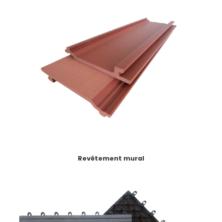
Revêtement mural