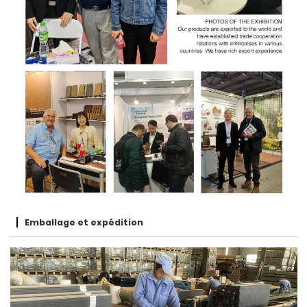
Emballage et expédition