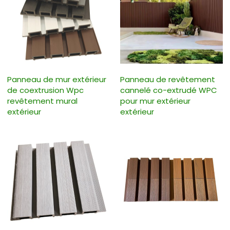
Panneau de mur extérieur
Panneau de revêtement
de coextrusion Wpc
cannelé co-extrudé WPC
revêtement mural
pour mur extérieur
extérieur
extérieur