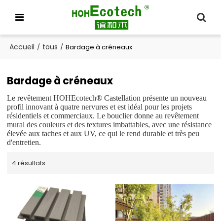
Accueil
tous
/
/
Bardage à créneaux
Bardage à créneaux
Le revêtement HOHEcotech® Castellation présente un nouveau
profil innovant à quatre nervures et est idéal pour les projets
résidentiels et commerciaux. Le bouclier donne au revêtement
mural des couleurs et des textures imbattables, avec une résistance
élevée aux taches et aux UV, ce qui le rend durable et très peu
d'entretien.
4 résultats