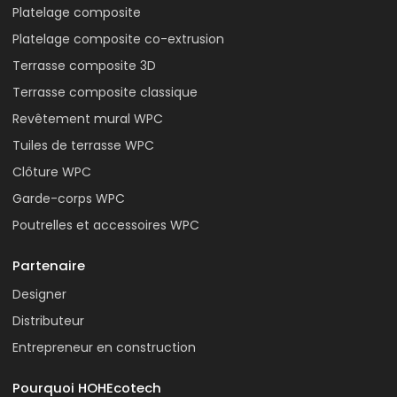
Platelage composite
Platelage composite co-extrusion
Terrasse composite 3D
Terrasse composite classique
Revêtement mural WPC
Tuiles de terrasse WPC
Clôture WPC
Garde-corps WPC
Poutrelles et accessoires WPC
Partenaire
Designer
Distributeur
Entrepreneur en construction
Pourquoi HOHEcotech