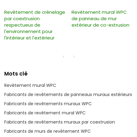
Revêtement de crénelage
Revêtement mural WPC
par coextrusion
de panneau de mur
respectueux de
extérieur de co-extrusion
l'environnement pour
l'intérieur et l'extérieur
Mots clé
Revêtement mural WPC
Fabricants de revêtements de panneaux muraux extérieurs
Fabricants de revêtements muraux WPC
Fabricants de revêtement mural WPC
Fabricants de revêtements muraux par coextrusion
Fabricants de murs de revêtement WPC