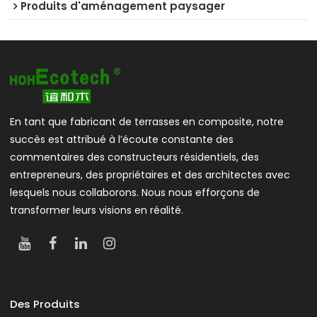
Produits d'aménagement paysager
En tant que fabricant de terrasses en composite, notre
succès est attribué à l’écoute constante des
commentaires des constructeurs résidentiels, des
entrepreneurs, des propriétaires et des architectes avec
lesquels nous collaborons. Nous nous efforçons de
transformer leurs visions en réalité.
Des Produits