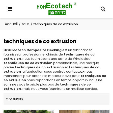
Accueil
tous
/
/
techniques de co extrusion
techniques de co extrusion
HOHEcotech Composite Decking
est un fabricant et
fournisseur professionnel chinois de
techniques de co
extrusion
, nous fournissons une usine de Wholeslae
techniques de co extrusion
personnalisée, une marque
privée
techniques de co extrusion
et
techniques de co
extrusion
la fabrication sous contrat, contactez-nous
maintenant pour obtenir le meilleur devis pour
techniques de
co extrusion
nous répondrons en temps opportun, nous ne
sommes pas le prix le plus bas de
techniques de co
extrusion
, mais nous vous fournirons un meilleur service.
2 résultats