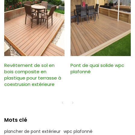
Revêtement de sol en
Pont de quai solide wpc
bois composite en
plafonné
plastique pour terrasse à
coextrusion extérieure
Mots clé
plancher de pont extérieur
wpc plafonné