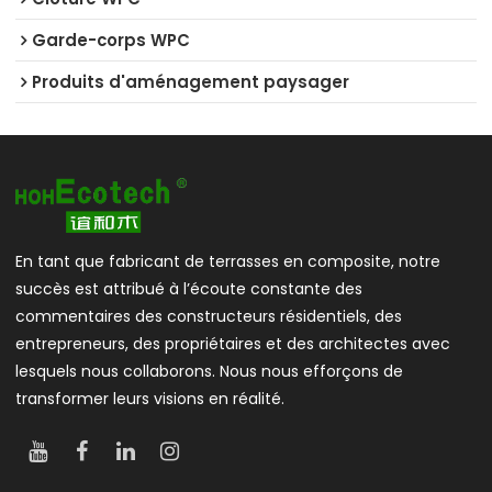
Garde-corps WPC
Produits d'aménagement paysager
En tant que fabricant de terrasses en composite, notre
succès est attribué à l’écoute constante des
commentaires des constructeurs résidentiels, des
entrepreneurs, des propriétaires et des architectes avec
lesquels nous collaborons. Nous nous efforçons de
transformer leurs visions en réalité.