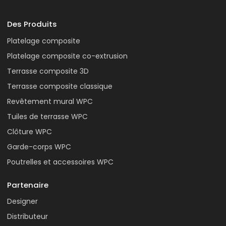
Des Produits
Platelage composite
Platelage composite co-extrusion
Terrasse composite 3D
Terrasse composite classique
Revêtement mural WPC
Tuiles de terrasse WPC
Clôture WPC
Garde-corps WPC
Poutrelles et accessoires WPC
Partenaire
Designer
Distributeur