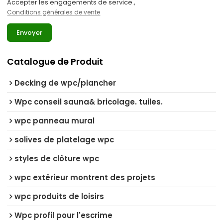
Accepter les engagements de service.,
Conditions générales de vente
Envoyer
Catalogue de Produit
Decking de wpc/plancher
Wpc conseil sauna& bricolage. tuiles.
wpc panneau mural
solives de platelage wpc
styles de clôture wpc
wpc extérieur montrent des projets
wpc produits de loisirs
Wpc profil pour l'escrime