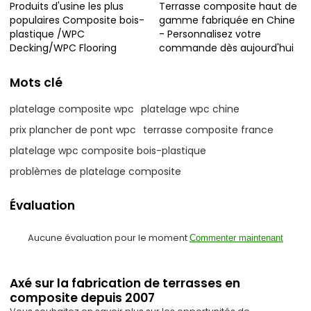
Produits d'usine les plus
Terrasse composite haut de
populaires Composite bois-
gamme fabriquée en Chine
plastique /WPC
- Personnalisez votre
Decking/WPC Flooring
commande dès aujourd'hui
Mots clé
platelage composite wpc
platelage wpc chine
prix plancher de pont wpc
terrasse composite france
platelage wpc composite bois-plastique
problèmes de platelage composite
Évaluation
Aucune évaluation pour le moment
Commenter maintenant
Axé sur la fabrication de terrasses en
composite depuis 2007