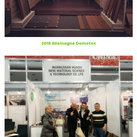
2019 Allemagne Domotex