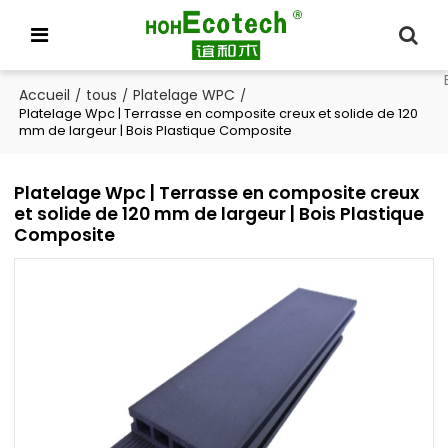
Accueil
tous
Platelage WPC
/
/
/
Platelage Wpc | Terrasse en composite creux et solide de 120
mm de largeur | Bois Plastique Composite
Platelage Wpc | Terrasse en composite creux
et solide de 120 mm de largeur | Bois Plastique
Composite