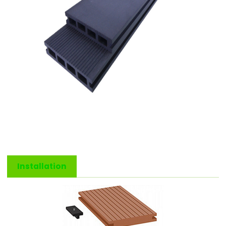
Installation