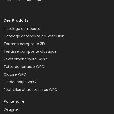
Des Produits
Platelage composite
Platelage composite co-extrusion
Terrasse composite 3D
Terrasse composite classique
Revêtement mural WPC
Tuiles de terrasse WPC
Clôture WPC
Garde-corps WPC
Poutrelles et accessoires WPC
Partenaire
Designer