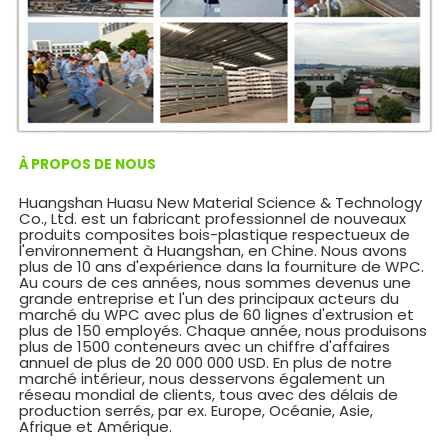
À PROPOS DE NOUS
Huangshan Huasu New Material Science & Technology
Co., Ltd. est un fabricant professionnel de nouveaux
produits composites bois-plastique respectueux de
l'environnement à Huangshan, en Chine. Nous avons
plus de 10 ans d'expérience dans la fourniture de WPC.
Au cours de ces années, nous sommes devenus une
grande entreprise et l'un des principaux acteurs du
marché du WPC avec plus de 60 lignes d'extrusion et
plus de 150 employés. Chaque année, nous produisons
plus de 1500 conteneurs avec un chiffre d'affaires
annuel de plus de 20 000 000 USD. En plus de notre
marché intérieur, nous desservons également un
réseau mondial de clients, tous avec des délais de
production serrés, par ex. Europe, Océanie, Asie,
Afrique et Amérique.