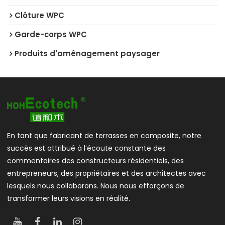
Clôture WPC
Garde-corps WPC
Produits d'aménagement paysager
En tant que fabricant de terrasses en composite, notre
succès est attribué à l’écoute constante des
commentaires des constructeurs résidentiels, des
entrepreneurs, des propriétaires et des architectes avec
lesquels nous collaborons. Nous nous efforçons de
transformer leurs visions en réalité.