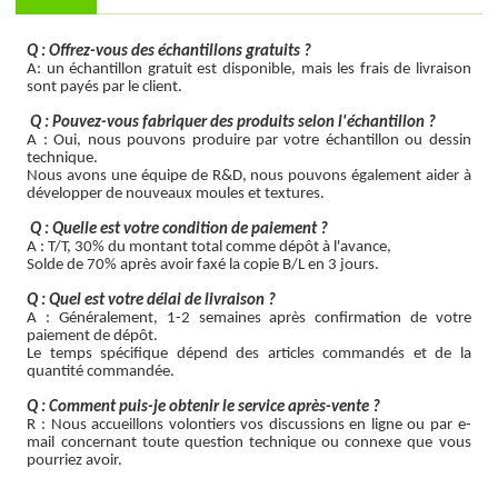
Q : Offrez-vous des échantillons gratuits ?
A: un échantillon gratuit est disponible, mais les frais de livraison
sont payés par le client.
Q : Pouvez-vous fabriquer des produits selon l'échantillon ?
A : Oui, nous pouvons produire par votre échantillon ou dessin
technique.
Nous avons une équipe de R&D, nous pouvons également aider à
développer de nouveaux moules et textures.
Q : Quelle est votre condition de paiement ?
A : T/T, 30% du montant total comme dépôt à l'avance,
Solde de 70% après avoir faxé la copie B/L en 3 jours.
Q : Quel est votre délai de livraison ?
A : Généralement, 1-2 semaines après confirmation de votre
paiement de dépôt.
Le temps spécifique dépend des articles commandés et de la
quantité commandée.
Q : Comment puis-je obtenir le service après-vente ?
R : Nous accueillons volontiers vos discussions en ligne ou par e-
mail concernant toute question technique ou connexe que vous
pourriez avoir.