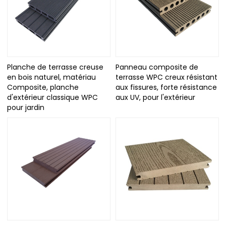
Planche de terrasse creuse
Panneau composite de
en bois naturel, matériau
terrasse WPC creux résistant
Composite, planche
aux fissures, forte résistance
d'extérieur classique WPC
aux UV, pour l'extérieur
pour jardin