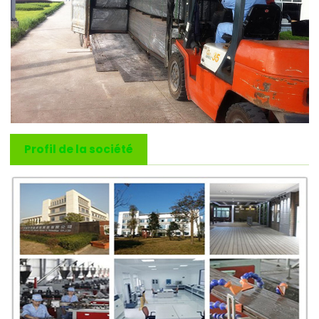
Profil de la société