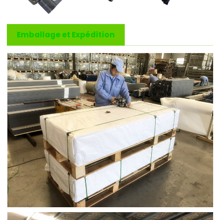
Emballage et Expédition