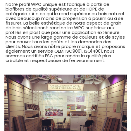
Notre profil WPC unique est fabriqué à partir de
biofibres de qualité supérieure et de HDPE de
catégorie « A », ce qui le rend supérieur au bois naturel
avec beaucoup moins de propension à pourrir ou à se
fissurer. La belle esthétique de notre aspect de grain
de bois sélectionné rend notre WPC supérieur aux
profilés en plastique pour une application extérieure.
Nous avons une large gamme de couleurs et de styles
pour couvrir tous les goûts et les demandes des
clients. Nous avons notre propre marque et proposons
également un service OEM. ISO9001, ISO14001, nous
sommes certifiés FSC pour rendre la qualité plus
crédible et respectueuse de l'environnement.