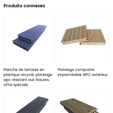
Produits connexes
Planche de terrasse en
Platelage composite
plastique recyclé, platelage
imperméable WPC extérieur
wpc résistant aux fissures,
offre spéciale