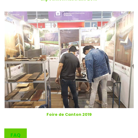
Foire de Canton 2019
FAQ