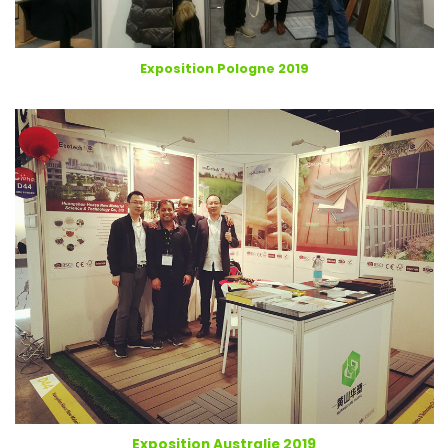
Exposition Pologne 2019
Exposition Australie 2019