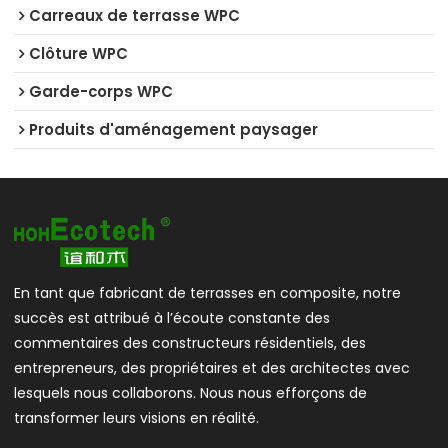
Carreaux de terrasse WPC
Clôture WPC
Garde-corps WPC
Produits d'aménagement paysager
En tant que fabricant de terrasses en composite, notre
succès est attribué à l’écoute constante des
commentaires des constructeurs résidentiels, des
entrepreneurs, des propriétaires et des architectes avec
lesquels nous collaborons. Nous nous efforçons de
transformer leurs visions en réalité.