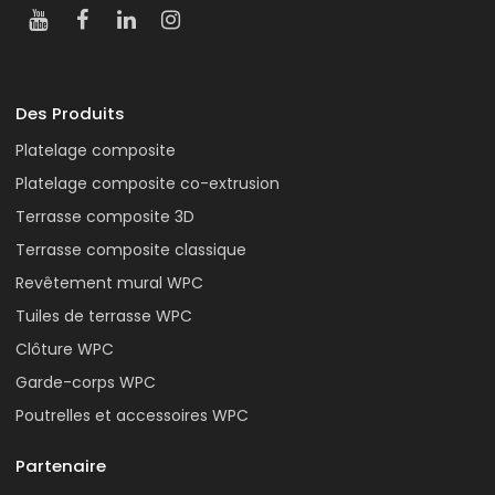
Des Produits
Platelage composite
Platelage composite co-extrusion
Terrasse composite 3D
Terrasse composite classique
Revêtement mural WPC
Tuiles de terrasse WPC
Clôture WPC
Garde-corps WPC
Poutrelles et accessoires WPC
Partenaire