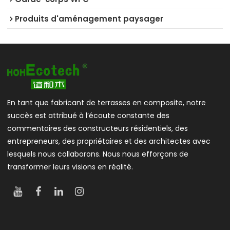
Produits d'aménagement paysager
En tant que fabricant de terrasses en composite, notre
succès est attribué à l’écoute constante des
commentaires des constructeurs résidentiels, des
entrepreneurs, des propriétaires et des architectes avec
lesquels nous collaborons. Nous nous efforçons de
transformer leurs visions en réalité.