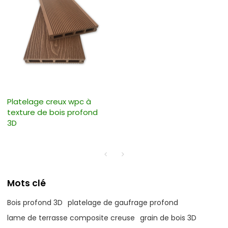
Platelage creux wpc à
texture de bois profond
3D
Mots clé
Bois profond 3D
platelage de gaufrage profond
lame de terrasse composite creuse
grain de bois 3D