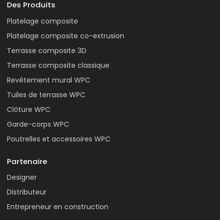
Des Produits
Platelage composite
Platelage composite co-extrusion
Terrasse composite 3D
Terrasse composite classique
Revêtement mural WPC
Tuiles de terrasse WPC
Clôture WPC
Garde-corps WPC
Poutrelles et accessoires WPC
Partenaire
Designer
Distributeur
Entrepreneur en construction