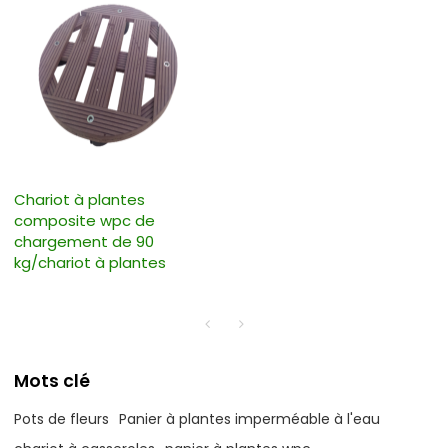
Chariot à plantes
composite wpc de
chargement de 90
kg/chariot à plantes
Mots clé
Pots de fleurs
Panier à plantes imperméable à l'eau