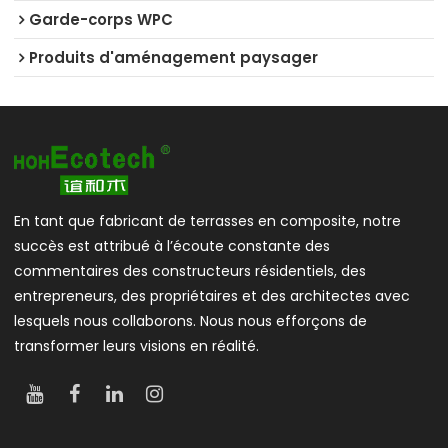
Garde-corps WPC
Produits d'aménagement paysager
En tant que fabricant de terrasses en composite, notre
succès est attribué à l’écoute constante des
commentaires des constructeurs résidentiels, des
entrepreneurs, des propriétaires et des architectes avec
lesquels nous collaborons. Nous nous efforçons de
transformer leurs visions en réalité.