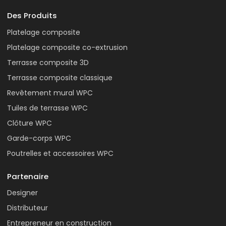
Des Produits
Platelage composite
Platelage composite co-extrusion
Terrasse composite 3D
Terrasse composite classique
Revêtement mural WPC
Tuiles de terrasse WPC
Clôture WPC
Garde-corps WPC
Poutrelles et accessoires WPC
Partenaire
Designer
Distributeur
Entrepreneur en construction