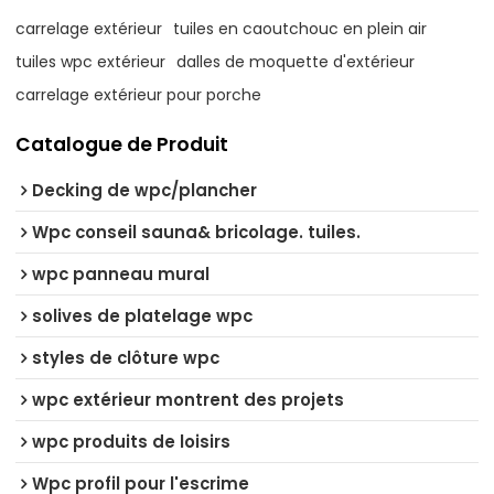
carrelage extérieur
tuiles en caoutchouc en plein air
tuiles wpc extérieur
dalles de moquette d'extérieur
carrelage extérieur pour porche
Catalogue de Produit
Decking de wpc/plancher
Wpc conseil sauna& bricolage. tuiles.
wpc panneau mural
solives de platelage wpc
styles de clôture wpc
wpc extérieur montrent des projets
wpc produits de loisirs
Wpc profil pour l'escrime