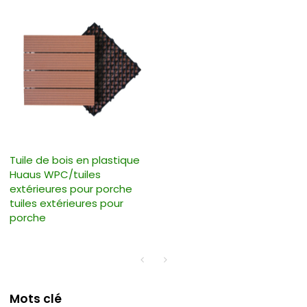
Tuile de bois en plastique
Huaus WPC/tuiles
extérieures pour porche
tuiles extérieures pour
porche
Mots clé