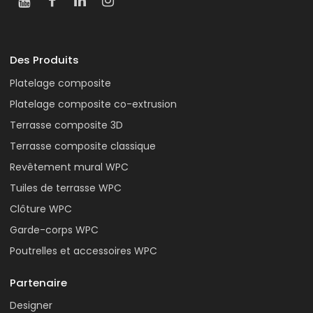
Des Produits
Platelage composite
Platelage composite co-extrusion
Terrasse composite 3D
Terrasse composite classique
Revêtement mural WPC
Tuiles de terrasse WPC
Clôture WPC
Garde-corps WPC
Poutrelles et accessoires WPC
Partenaire
Designer