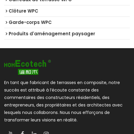
Clôture WPC
Garde-corps WPC
Produits d'aménagement paysager
En tant que fabricant de terrasses en composite, notre
succès est attribué à l’écoute constante des
commentaires des constructeurs résidentiels, des
entrepreneurs, des propriétaires et des architectes avec
lesquels nous collaborons. Nous nous efforçons de
transformer leurs visions en réalité.