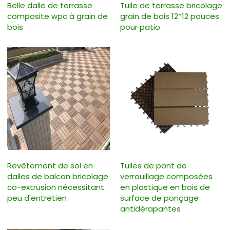
Belle dalle de terrasse
Tuile de terrasse bricolage
composite wpc à grain de
grain de bois 12*12 pouces
bois
pour patio
Revêtement de sol en
Tuiles de pont de
dalles de balcon bricolage
verrouillage composées
co-extrusion nécessitant
en plastique en bois de
peu d'entretien
surface de ponçage
antidérapantes