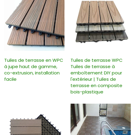
Tuiles de terrasse en WPC
Tuiles de terrasse WPC
à jupe haut de gamme,
Tuiles de terrasse à
co-extrusion, installation
emboîtement DIY pour
facile
l'extérieur | Tuiles de
terrasse en composite
bois-plastique