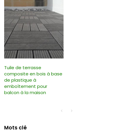
Tuile de terrasse
composite en bois à base
de plastique à
emboîtement pour
balcon à la maison
Mots clé