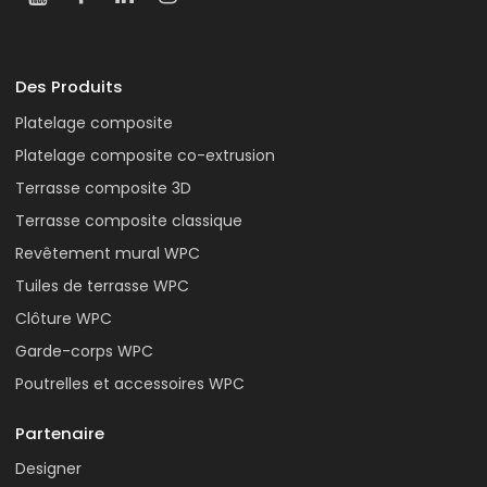
Des Produits
Platelage composite
Platelage composite co-extrusion
Terrasse composite 3D
Terrasse composite classique
Revêtement mural WPC
Tuiles de terrasse WPC
Clôture WPC
Garde-corps WPC
Poutrelles et accessoires WPC
Partenaire
Designer