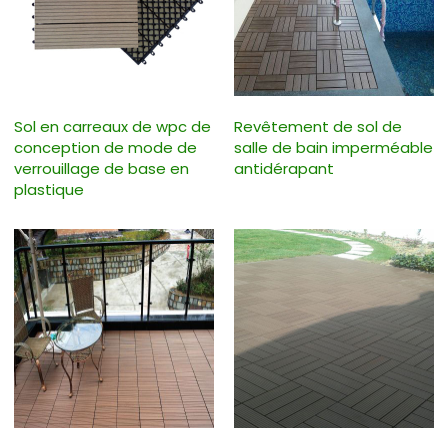
Sol en carreaux de wpc de
Revêtement de sol de
conception de mode de
salle de bain imperméable
verrouillage de base en
antidérapant
plastique