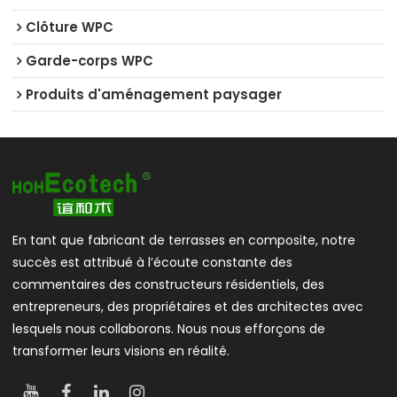
Clôture WPC
Garde-corps WPC
Produits d'aménagement paysager
En tant que fabricant de terrasses en composite, notre
succès est attribué à l’écoute constante des
commentaires des constructeurs résidentiels, des
entrepreneurs, des propriétaires et des architectes avec
lesquels nous collaborons. Nous nous efforçons de
transformer leurs visions en réalité.