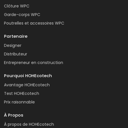
Clôture WPC
Garde-corps WPC
Poutrelles et accessoires WPC
Partenaire
Designer
Distributeur
Entrepreneur en construction
Pourquoi HOHEcotech
Avantage HOHEcotech
Test HOHEcotech
Prix raisonnable
À Propos
À propos de HOHEcotech