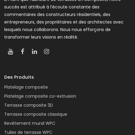
succès est attribué à l’écoute constante des
commentaires des constructeurs résidentiels, des
entrepreneurs, des propriétaires et des architectes avec
lesquels nous collaborons. Nous nous efforçons de
transformer leurs visions en réalité.
Des Produits
Platelage composite
Platelage composite co-extrusion
Terrasse composite 3D
Terrasse composite classique
Revêtement mural WPC
Tuiles de terrasse WPC