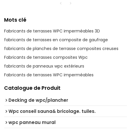
Mots clé
Fabricants de terrasses WPC imperméables 3D
fabricants de terrasses en composite de gaufrage
fabricants de planches de terrasse composites creuses
Fabricants de terrasses composites Wpc
fabricants de panneaux wpc extérieurs
Fabricants de terrasses WPC imperméables
Catalogue de Produit
Decking de wpc/plancher
Wpc conseil sauna& bricolage. tuiles.
wpc panneau mural