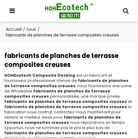
Accueil
tous
/
/
fabricants de planches de terrasse composites creuses
fabricants de planches de terrasse
composites creuses
HOHEcotech Composite Decking
est un fabricant et
fournisseur professionnel chinois de
fabricants de planches
de terrasse composites creuses
, nous fournissons une usine
de Wholeslae
fabricants de planches de terrasse
composites creuses
personnalisée, une marque privée
fabricants de planches de terrasse composites creuses
et
fabricants de planches de terrasse composites creuses
la
fabrication sous contrat, contactez-nous maintenant pour
obtenir le meilleur devis pour
fabricants de planches de
terrasse composites creuses
nous répondrons en temps
opportun, nous ne sommes pas le prix le plus bas de
fabricants de planches de terrasse composites creuses
,