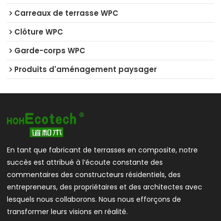
Carreaux de terrasse WPC
Clôture WPC
Garde-corps WPC
Produits d'aménagement paysager
En tant que fabricant de terrasses en composite, notre
succès est attribué à l’écoute constante des
commentaires des constructeurs résidentiels, des
entrepreneurs, des propriétaires et des architectes avec
lesquels nous collaborons. Nous nous efforçons de
transformer leurs visions en réalité.