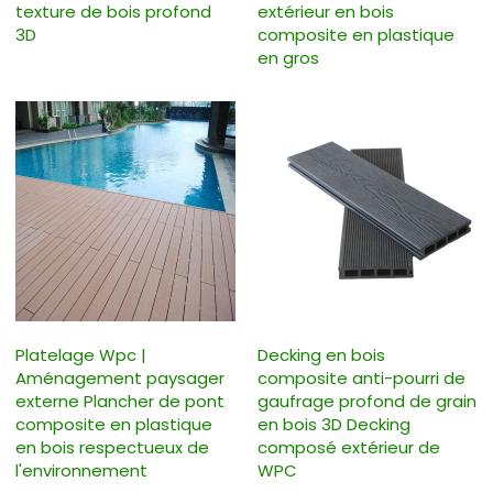
texture de bois profond
extérieur en bois
3D
composite en plastique
en gros
Platelage Wpc |
Decking en bois
Aménagement paysager
composite anti-pourri de
externe Plancher de pont
gaufrage profond de grain
composite en plastique
en bois 3D Decking
en bois respectueux de
composé extérieur de
l'environnement
WPC