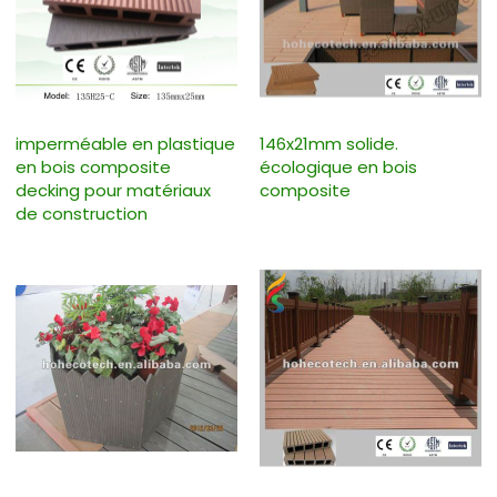
imperméable en plastique
146x21mm solide.
en bois composite
écologique en bois
decking pour matériaux
composite
de construction