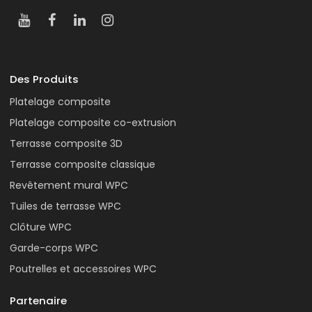
Des Produits
Platelage composite
Platelage composite co-extrusion
Terrasse composite 3D
Terrasse composite classique
Revêtement mural WPC
Tuiles de terrasse WPC
Clôture WPC
Garde-corps WPC
Poutrelles et accessoires WPC
Partenaire