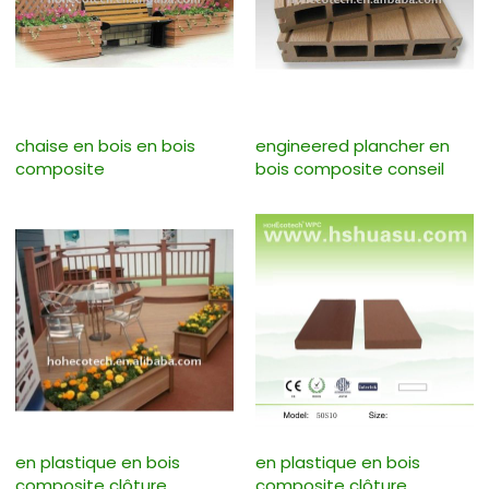
chaise en bois en bois
engineered plancher en
composite
bois composite conseil
en plastique en bois
en plastique en bois
composite clôture
composite clôture