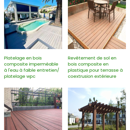
Platelage en bois
Revêtement de sol en
composite imperméable
bois composite en
à l'eau à faible entretien/
plastique pour terrasse à
platelage wpc
coextrusion extérieure