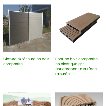
Clôture extérieure en bois
Pont en bois composite
composite
en plastique gris
antidérapant à surface
rainurée