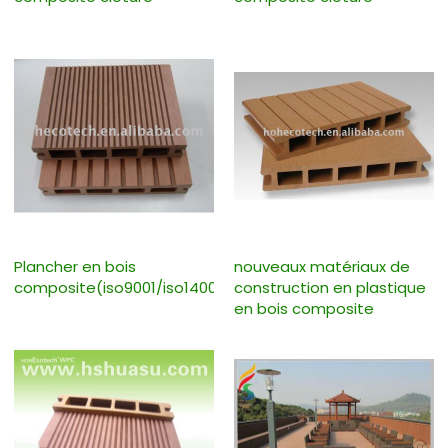
Plancher en bois
nouveaux matériaux de
composite(iso9001/iso14001)
construction en plastique
en bois composite