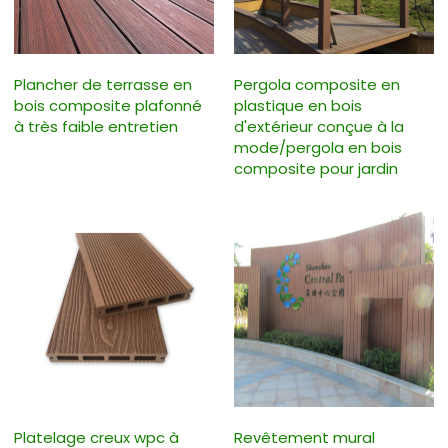
Plancher de terrasse en
Pergola composite en
bois composite plafonné
plastique en bois
à très faible entretien
d'extérieur conçue à la
mode/pergola en bois
composite pour jardin
Platelage creux wpc à
Revêtement mural