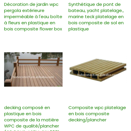
Décoration de jardin wpc
Synthétique de pont de
pergola extérieure
bateau, yacht platelage.,
imperméable à l'eau boîte
marine teck platelage en
à fleurs en plastique en
bois composite de sol en
bois composite flower box
plastique
decking composé en
Composite wpc platelage
plastique en bois
en bois composite
composite de la matière
decking/plancher
WPC de qualité/plancher