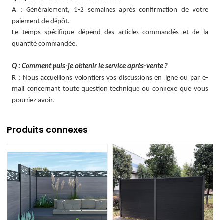
A : Généralement, 1-2 semaines après confirmation de votre
paiement de dépôt.
Le temps spécifique dépend des articles commandés et de la
quantité commandée.
Q : Comment puis-je obtenir le service après-vente ?
R : Nous accueillons volontiers vos discussions en ligne ou par e-
mail concernant toute question technique ou connexe que vous
pourriez avoir.
Produits connexes