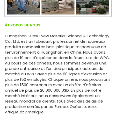
À PROPOS DE NOUS
Huangshan Huasu New Material Science & Technology
Co., Ltd. est un fabricant professionnel de nouveaux
produits composites bois-plastique respectueux de
l'environnement à Huangshan, en Chine. Nous avons
plus de 10 ans d'expérience dans la fourniture de WPC.
Au cours de ces années, nous sommes devenus une
grande entreprise et l'un des principaux acteurs du
marché du WPC avec plus de 60 lignes d'extrusion et
plus de 150 employés. Chaque année, nous produisons
plus de 1500 conteneurs avec un chiffre d'affaires
annuel de plus de 20 000 000 USD. En plus de notre
marché intérieur, nous desservons également un
réseau mondial de clients, tous avec des délais de
production serrés, par ex. Europe, Océanie, Asie,
Afrique et Amérique.