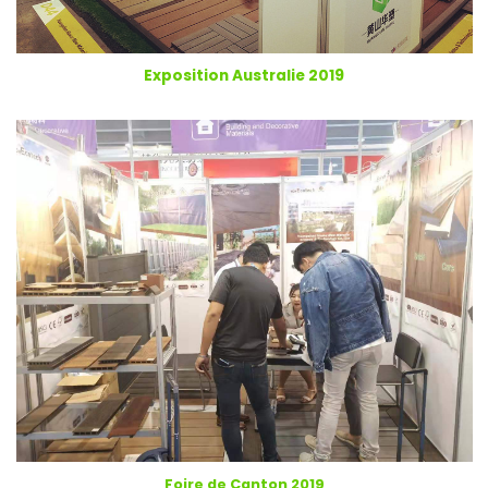
Exposition Australie 2019
Foire de Canton 2019