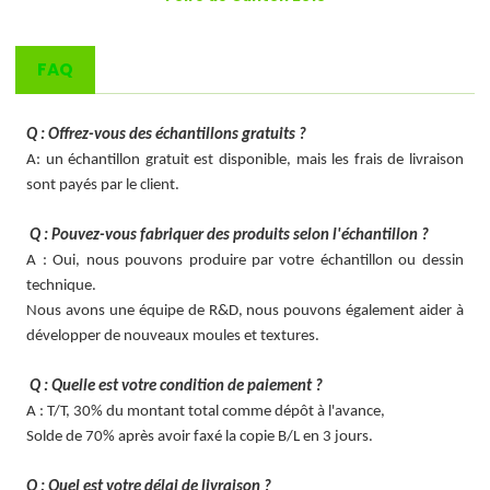
FAQ
Q : Offrez-vous des échantillons gratuits ?
A: un échantillon gratuit est disponible, mais les frais de livraison
sont payés par le client.
Q : Pouvez-vous fabriquer des produits selon l'échantillon ?
A : Oui, nous pouvons produire par votre échantillon ou dessin
technique.
Nous avons une équipe de R&D, nous pouvons également aider à
développer de nouveaux moules et textures.
Q : Quelle est votre condition de paiement ?
A : T/T, 30% du montant total comme dépôt à l'avance,
Solde de 70% après avoir faxé la copie B/L en 3 jours.
Q : Quel est votre délai de livraison ?