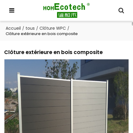
Accueil
tous
Clôture WPC
/
/
/
Clôture extérieure en bois composite
Clôture extérieure en bois composite