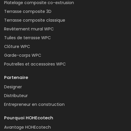
Platelage composite co-extrusion
Terrasse composite 3D
Terrasse composite classique
Revêtement mural WPC
Tuiles de terrasse WPC
Clôture WPC
Garde-corps WPC
Poutrelles et accessoires WPC
Partenaire
Designer
Distributeur
Entrepreneur en construction
Pourquoi HOHEcotech
Avantage HOHEcotech