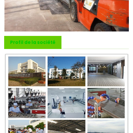
Profil de la société