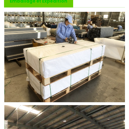
Emballage et Expédition