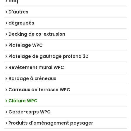
bbq
D'autres
dégroupés
Decking de co-extrusion
Platelage WPC
Platelage de gaufrage profond 3D
Revêtement mural WPC
Bardage à créneaux
Carreaux de terrasse WPC
Clôture WPC
Garde-corps WPC
Produits d'aménagement paysager