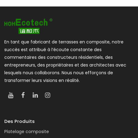
En tant que fabricant de terrasses en composite, notre
succès est attribué à l’écoute constante des
commentaires des constructeurs résidentiels, des
entrepreneurs, des propriétaires et des architectes avec
lesquels nous collaborons. Nous nous efforçons de
transformer leurs visions en réalité.
Des Produits
Platelage composite