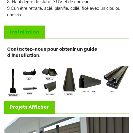
8. Haut degré de stabilité UV et de couleur
9.C
un être retraité, scié, planifié, collé, fixé avec un clou ou
une vis
Installation
Contactez-nous pour obtenir un guide
d'installation.
Projets Afficher