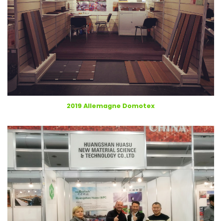
2019 Allemagne Domotex