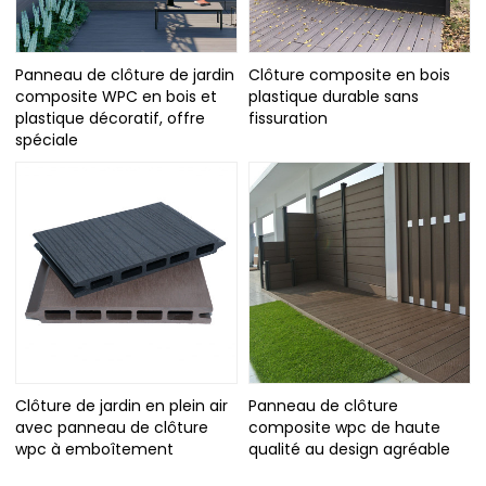
Panneau de clôture de jardin
Clôture composite en bois
composite WPC en bois et
plastique durable sans
plastique décoratif, offre
fissuration
spéciale
Clôture de jardin en plein air
Panneau de clôture
avec panneau de clôture
composite wpc de haute
wpc à emboîtement
qualité au design agréable