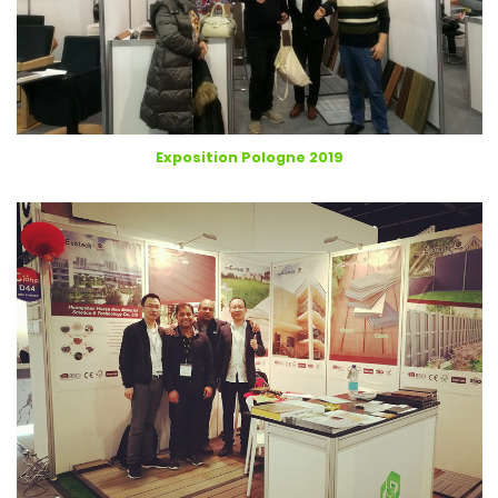
Exposition Pologne 2019