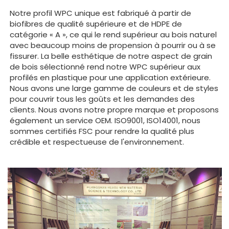
Notre profil WPC unique est fabriqué à partir de
biofibres de qualité supérieure et de HDPE de
catégorie « A », ce qui le rend supérieur au bois naturel
avec beaucoup moins de propension à pourrir ou à se
fissurer. La belle esthétique de notre aspect de grain
de bois sélectionné rend notre WPC supérieur aux
profilés en plastique pour une application extérieure.
Nous avons une large gamme de couleurs et de styles
pour couvrir tous les goûts et les demandes des
clients. Nous avons notre propre marque et proposons
également un service OEM. ISO9001, ISO14001, nous
sommes certifiés FSC pour rendre la qualité plus
crédible et respectueuse de l'environnement.