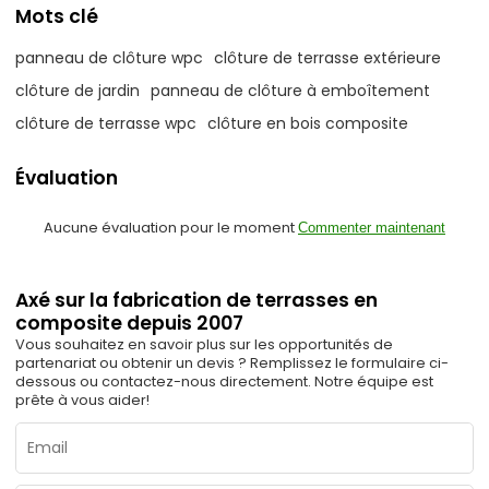
Mots clé
panneau de clôture wpc
clôture de terrasse extérieure
clôture de jardin
panneau de clôture à emboîtement
clôture de terrasse wpc
clôture en bois composite
Évaluation
Aucune évaluation pour le moment
Commenter maintenant
Axé sur la fabrication de terrasses en
composite depuis 2007
Vous souhaitez en savoir plus sur les opportunités de
partenariat ou obtenir un devis ? Remplissez le formulaire ci-
dessous ou contactez-nous directement. Notre équipe est
prête à vous aider!