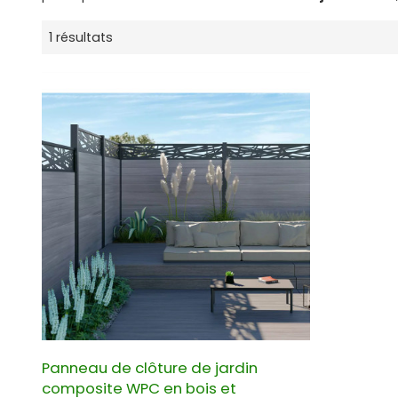
1 résultats
Panneau de clôture de jardin
composite WPC en bois et