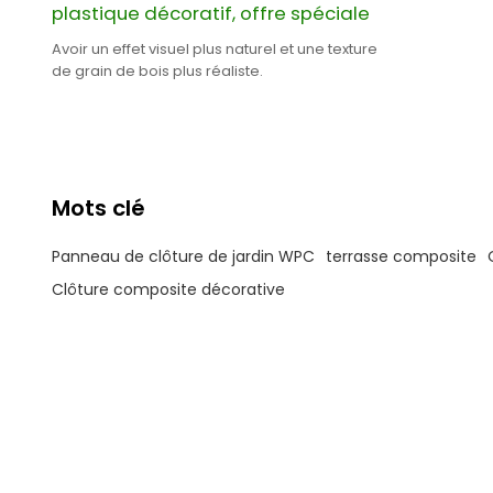
plastique décoratif, offre spéciale
Avoir un effet visuel plus naturel et une texture
de grain de bois plus réaliste.
Mots clé
Panneau de clôture de jardin WPC
terrasse composite
Clôture composite décorative