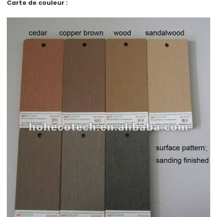
Carte de couleur :