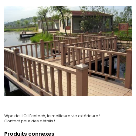
Wpc de HOHEcotech, la meilleure vie extérieure !
Contact pour des détails !
Produits connexes