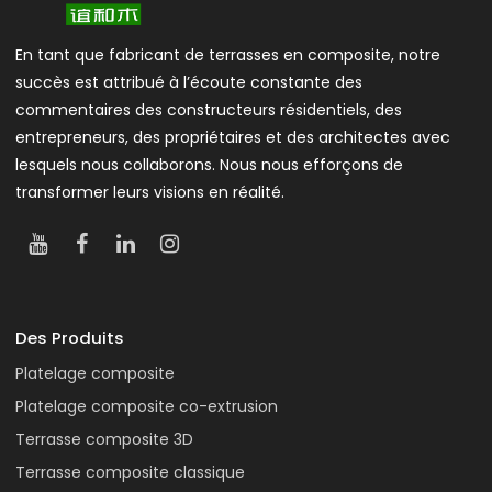
En tant que fabricant de terrasses en composite, notre
succès est attribué à l’écoute constante des
commentaires des constructeurs résidentiels, des
entrepreneurs, des propriétaires et des architectes avec
lesquels nous collaborons. Nous nous efforçons de
transformer leurs visions en réalité.
Des Produits
Platelage composite
Platelage composite co-extrusion
Terrasse composite 3D
Terrasse composite classique