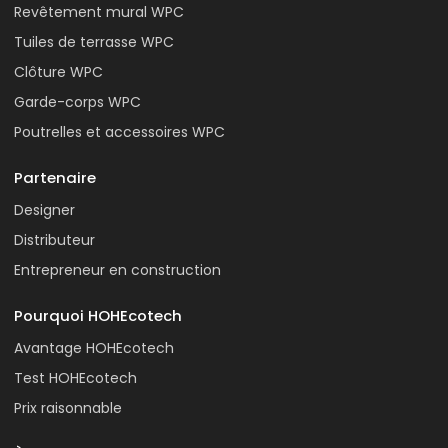
Revêtement mural WPC
Tuiles de terrasse WPC
Clôture WPC
Garde-corps WPC
Poutrelles et accessoires WPC
Partenaire
Designer
Distributeur
Entrepreneur en construction
Pourquoi HOHEcotech
Avantage HOHEcotech
Test HOHEcotech
Prix raisonnable