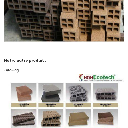
Notre autre produit :
Decking