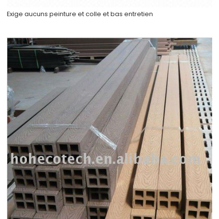
Exige aucuns peinture et colle et bas entretien