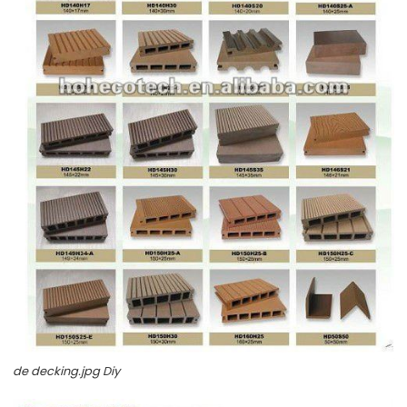
de decking.jpg Diy