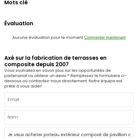
Mots clé
Évaluation
Aucune évaluation pour le moment
Commenter maintenant
Axé sur la fabrication de terrasses en
composite depuis 2007
Vous souhaitez en savoir plus sur les opportunités de
partenariat ou obtenir un devis ? Remplissez le formulaire ci-
dessous ou contactez-nous directement. Notre équipe est
prête à vous aider!