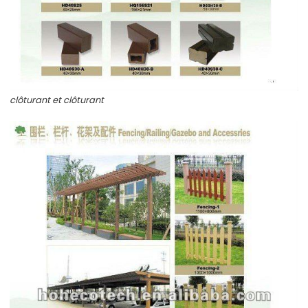
clôturant et clôturant