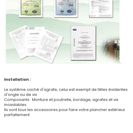
Installation :
Le système caché d'agrafe, celui est exempt de têtes évidentes
d'ongle ou de vis
Composants : Monture et poutrelle, bordage, agrafes et vis
inoxidables
Ils sont tous les accessoires pour faire votre plancher extérieur
parfaitement