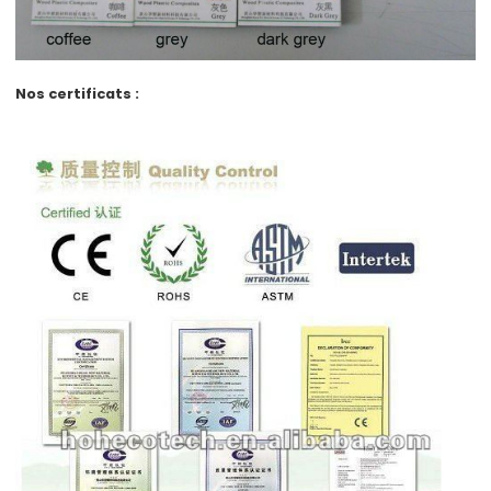
Nos certificats :