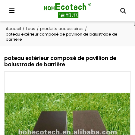
Accueil
tous
produits accessoires
/
/
/
poteau extérieur composé de pavillion de balustrade de
barrière
poteau extérieur composé de pavillion de
balustrade de barrière