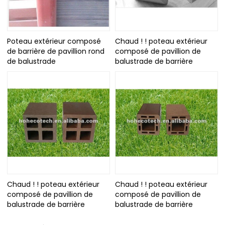
Poteau extérieur composé
Chaud ! ! poteau extérieur
de barrière de pavillion rond
composé de pavillion de
de balustrade
balustrade de barrière
Chaud ! ! poteau extérieur
Chaud ! ! poteau extérieur
composé de pavillion de
composé de pavillion de
balustrade de barrière
balustrade de barrière