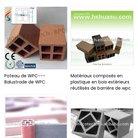
Poteau de WPC---
Matériaux composés en
Balustrade de WPC
plastique en bois extérieurs
réutilisés de barrière de wpc