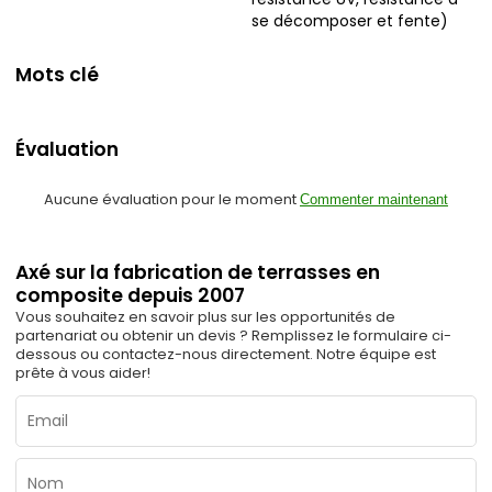
se décomposer et fente)
Mots clé
Évaluation
Aucune évaluation pour le moment
Commenter maintenant
Axé sur la fabrication de terrasses en
composite depuis 2007
Vous souhaitez en savoir plus sur les opportunités de
partenariat ou obtenir un devis ? Remplissez le formulaire ci-
dessous ou contactez-nous directement. Notre équipe est
prête à vous aider!