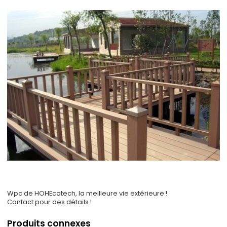
Wpc de HOHEcotech, la meilleure vie extérieure !
Contact pour des détails !
Produits connexes