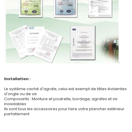
Installation :
Le système caché d'agrafe, celui est exempt de têtes évidentes
d'ongle ou de vis
Composants : Monture et poutrelle, bordage, agrafes et vis
inoxidables
Ils sont tous les accessoires pour faire votre plancher extérieur
parfaitement