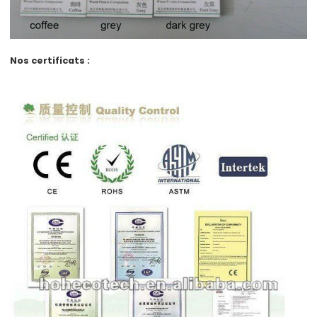
Nos certificats :