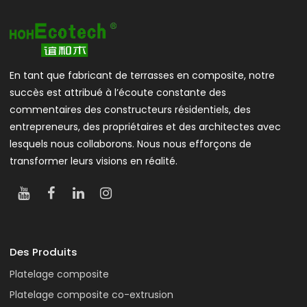
En tant que fabricant de terrasses en composite, notre
succès est attribué à l’écoute constante des
commentaires des constructeurs résidentiels, des
entrepreneurs, des propriétaires et des architectes avec
lesquels nous collaborons. Nous nous efforçons de
transformer leurs visions en réalité.
Des Produits
Platelage composite
Platelage composite co-extrusion