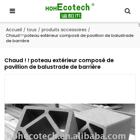
Accueil
tous
produits accessoires
/
/
/
Chaud ! ! poteau extérieur composé de pavillion de balustrade
de barrière
Chaud ! ! poteau extérieur composé de
pavillion de balustrade de barrière