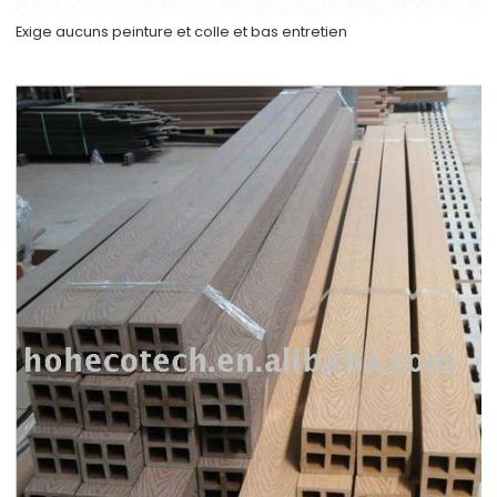
Exige aucuns peinture et colle et bas entretien