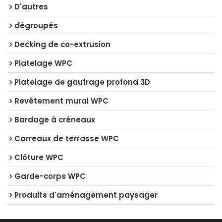
D'autres
dégroupés
Decking de co-extrusion
Platelage WPC
Platelage de gaufrage profond 3D
Revêtement mural WPC
Bardage à créneaux
Carreaux de terrasse WPC
Clôture WPC
Garde-corps WPC
Produits d'aménagement paysager