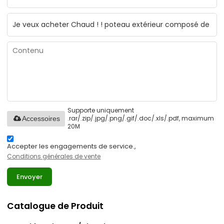
Supporte uniquement
.rar/.zip/.jpg/.png/.gif/.doc/.xls/.pdf, maximum
Accessoires
20M
Accepter les engagements de service.,
Conditions générales de vente
Envoyer
Catalogue de Produit