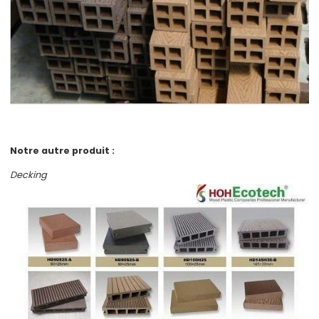
Notre autre produit :
Decking