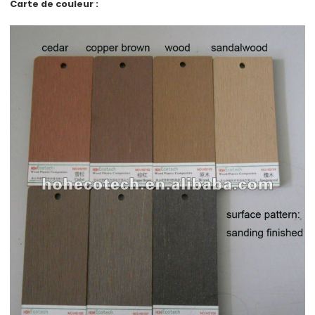
Carte de couleur :