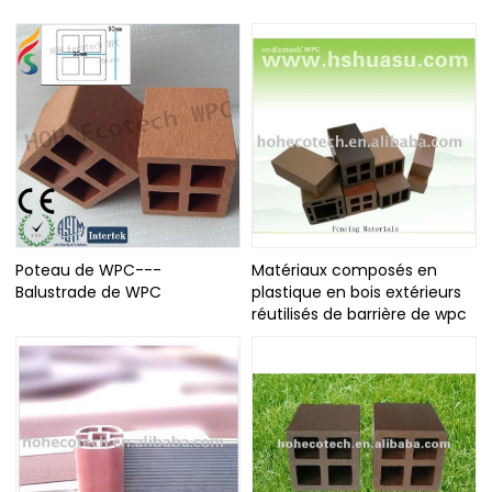
Poteau de WPC---
Matériaux composés en
Balustrade de WPC
plastique en bois extérieurs
réutilisés de barrière de wpc