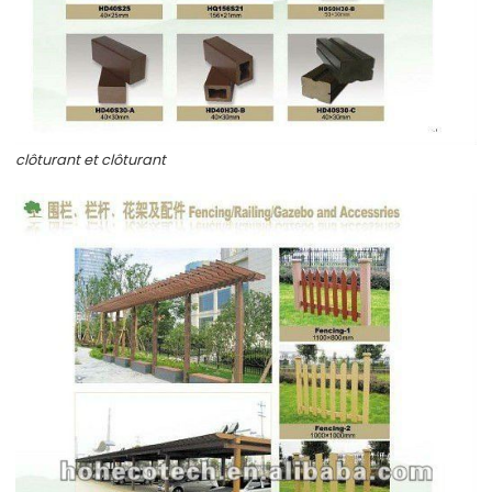
clôturant et clôturant