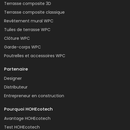
Terrasse composite 3D
Terrasse composite classique
Revêtement mural WPC
Tuiles de terrasse WPC
Clôture WPC
Garde-corps WPC
Poutrelles et accessoires WPC
Partenaire
Designer
Distributeur
Entrepreneur en construction
Pourquoi HOHEcotech
Avantage HOHEcotech
Test HOHEcotech