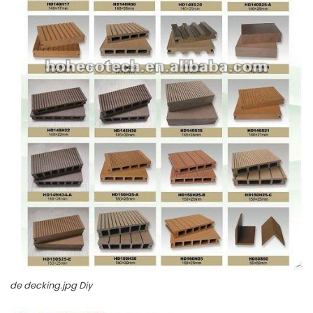
de decking.jpg Diy