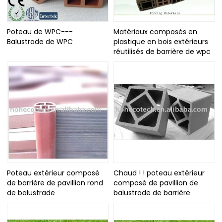
Poteau de WPC---
Matériaux composés en
Balustrade de WPC
plastique en bois extérieurs
réutilisés de barrière de wpc
Poteau extérieur composé
Chaud ! ! poteau extérieur
de barrière de pavillion rond
composé de pavillion de
de balustrade
balustrade de barrière