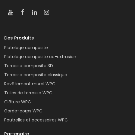
Des Produits
Platelage composite
Platelage composite co-extrusion
Terrasse composite 3D
Terrasse composite classique
Revêtement mural WPC
Tuiles de terrasse WPC
Clôture WPC
Garde-corps WPC
Poutrelles et accessoires WPC
Partenaire