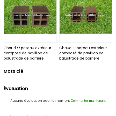
Chaud ! ! poteau extérieur
Chaud ! ! poteau extérieur
composé de pavillion de
composé de pavillion de
balustrade de barrière
balustrade de barrière
Mots clé
Évaluation
Aucune évaluation pour le moment
Commenter maintenant