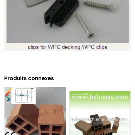
Produits connexes