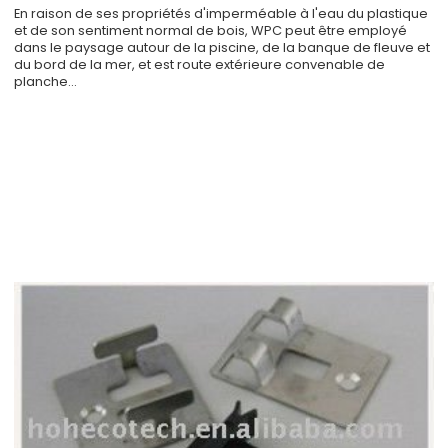
En raison de ses propriétés d'imperméable à l'eau du plastique
et de son sentiment normal de bois, WPC peut être employé
dans le paysage autour de la piscine, de la banque de fleuve et
du bord de la mer, et est route extérieure convenable de
planche…