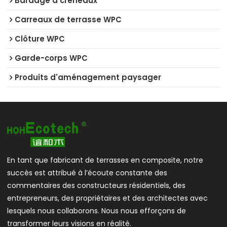
Bardage à créneaux
Carreaux de terrasse WPC
Clôture WPC
Garde-corps WPC
Produits d'aménagement paysager
En tant que fabricant de terrasses en composite, notre
succès est attribué à l’écoute constante des
commentaires des constructeurs résidentiels, des
entrepreneurs, des propriétaires et des architectes avec
lesquels nous collaborons. Nous nous efforçons de
transformer leurs visions en réalité.