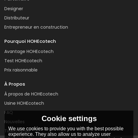
Designer
Distributeur
Entrepreneur en construction
Pourquoi HOHEcotech
Avantage HOHEcotech
Test HOHEcotech
Prix raisonnable
À Propos
À propos de HOHEcotech
Usine HOHEcotech
FAQ
Cookie settings
Nouvelles
We use cookies to provide you with the best possible
Télécharger
experience. They also allow us to analyze user