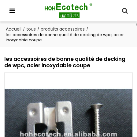
Accueil
tous
produits accessoires
/
/
/
les accessoires de bonne qualité de decking de wpc, acier
inoxydable coupe
les accessoires de bonne qualité de decking
de wpc, acier inoxydable coupe