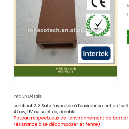
C
Info En Détails
certificat 2. 3.Safe favorable à l'environnement de 1.
4.Low, UV au sujet de, durable
Poteau respectueux de l'environnement de barrière
résistance à se décomposer et fente)