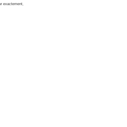
eur exactement,