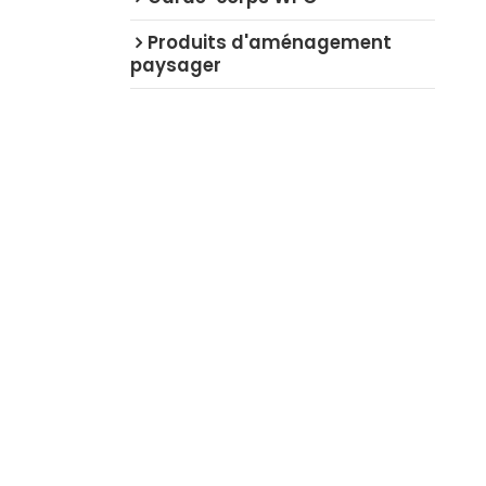
Produits d'aménagement
paysager