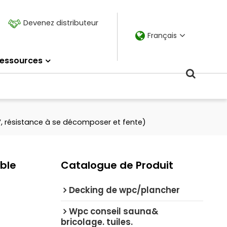
Devenez distributeur
Français
essources
V, résistance à se décomposer et fente)
ble
Catalogue de Produit
Decking de wpc/plancher
Wpc conseil sauna&
bricolage. tuiles.