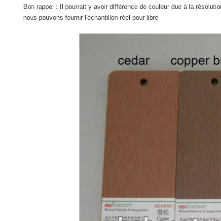
Bon rappel : Il pourrait y avoir différence de couleur due à la résolut
nous pouvons fournir l'échantillon réel pour libre