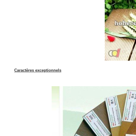
Caractères exceptionnels