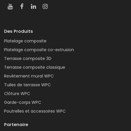
Des Produits
Platelage composite
Platelage composite co-extrusion
Terrasse composite 3D
Terrasse composite classique
Revêtement mural WPC
Tuiles de terrasse WPC
Clôture WPC
Garde-corps WPC
Poutrelles et accessoires WPC
Partenaire