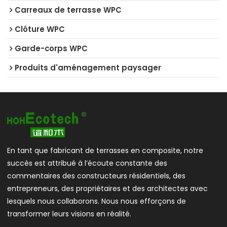
Carreaux de terrasse WPC
Clôture WPC
Garde-corps WPC
Produits d'aménagement paysager
En tant que fabricant de terrasses en composite, notre
succès est attribué à l’écoute constante des
commentaires des constructeurs résidentiels, des
entrepreneurs, des propriétaires et des architectes avec
lesquels nous collaborons. Nous nous efforçons de
transformer leurs visions en réalité.