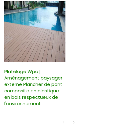
Platelage Wpc |
Aménagement paysager
externe Plancher de pont
composite en plastique
en bois respectueux de
l'environnement