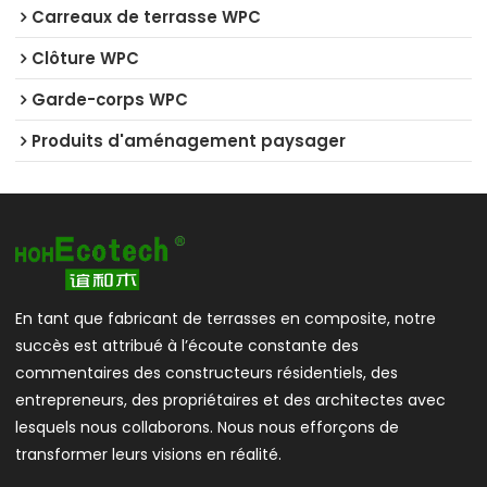
Carreaux de terrasse WPC
Clôture WPC
Garde-corps WPC
Produits d'aménagement paysager
En tant que fabricant de terrasses en composite, notre
succès est attribué à l’écoute constante des
commentaires des constructeurs résidentiels, des
entrepreneurs, des propriétaires et des architectes avec
lesquels nous collaborons. Nous nous efforçons de
transformer leurs visions en réalité.