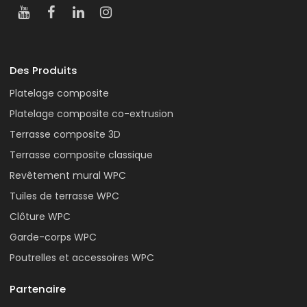
Des Produits
Platelage composite
Platelage composite co-extrusion
Terrasse composite 3D
Terrasse composite classique
Revêtement mural WPC
Tuiles de terrasse WPC
Clôture WPC
Garde-corps WPC
Poutrelles et accessoires WPC
Partenaire