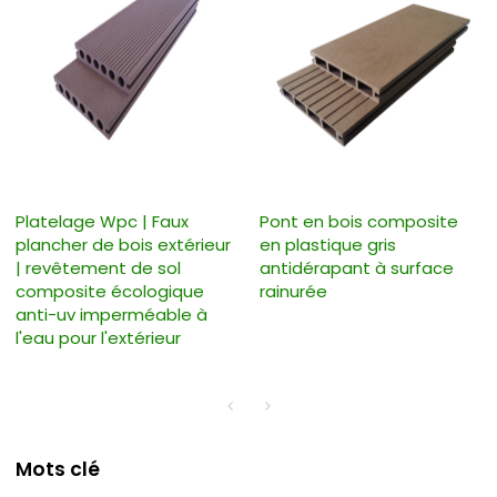
Platelage Wpc | Faux
Pont en bois composite
plancher de bois extérieur
en plastique gris
| revêtement de sol
antidérapant à surface
composite écologique
rainurée
anti-uv imperméable à
l'eau pour l'extérieur
Mots clé