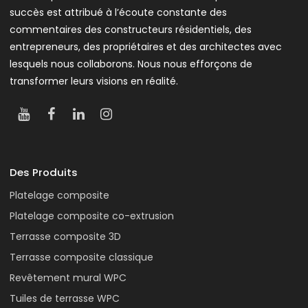
succès est attribué à l’écoute constante des
commentaires des constructeurs résidentiels, des
entrepreneurs, des propriétaires et des architectes avec
lesquels nous collaborons. Nous nous efforçons de
transformer leurs visions en réalité.
Des Produits
Platelage composite
Platelage composite co-extrusion
Terrasse composite 3D
Terrasse composite classique
Revêtement mural WPC
Tuiles de terrasse WPC