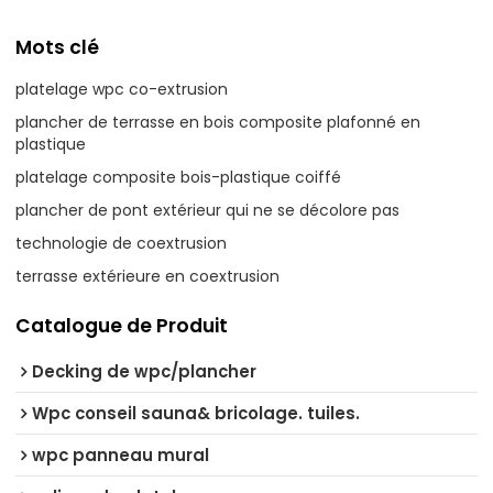
Mots clé
platelage wpc co-extrusion
plancher de terrasse en bois composite plafonné en
plastique
platelage composite bois-plastique coiffé
plancher de pont extérieur qui ne se décolore pas
technologie de coextrusion
terrasse extérieure en coextrusion
Catalogue de Produit
Decking de wpc/plancher
Wpc conseil sauna& bricolage. tuiles.
wpc panneau mural