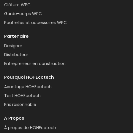
Clôture WPC
Garde-corps WPC
Poutrelles et accessoires WPC
Partenaire
Designer
Distributeur
Entrepreneur en construction
Pourquoi HOHEcotech
Avantage HOHEcotech
Test HOHEcotech
Prix raisonnable
À Propos
À propos de HOHEcotech