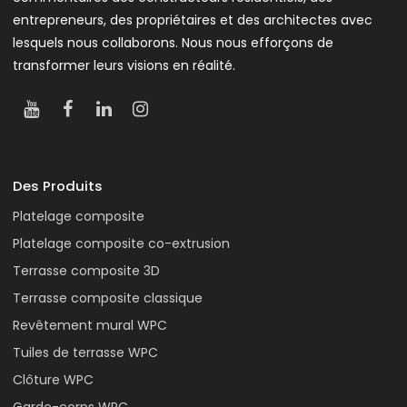
entrepreneurs, des propriétaires et des architectes avec
lesquels nous collaborons. Nous nous efforçons de
transformer leurs visions en réalité.
Des Produits
Platelage composite
Platelage composite co-extrusion
Terrasse composite 3D
Terrasse composite classique
Revêtement mural WPC
Tuiles de terrasse WPC
Clôture WPC
Garde-corps WPC