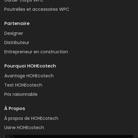
Poutrelles et accessoires WPC
Partenaire
Designer
Distributeur
Entrepreneur en construction
Pourquoi HOHEcotech
Avantage HOHEcotech
Test HOHEcotech
Prix raisonnable
À Propos
À propos de HOHEcotech
Usine HOHEcotech
FAQ