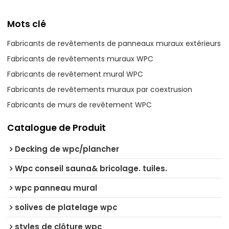
Mots clé
Fabricants de revêtements de panneaux muraux extérieurs
Fabricants de revêtements muraux WPC
Fabricants de revêtement mural WPC
Fabricants de revêtements muraux par coextrusion
Fabricants de murs de revêtement WPC
Catalogue de Produit
Decking de wpc/plancher
Wpc conseil sauna& bricolage. tuiles.
wpc panneau mural
solives de platelage wpc
styles de clôture wpc