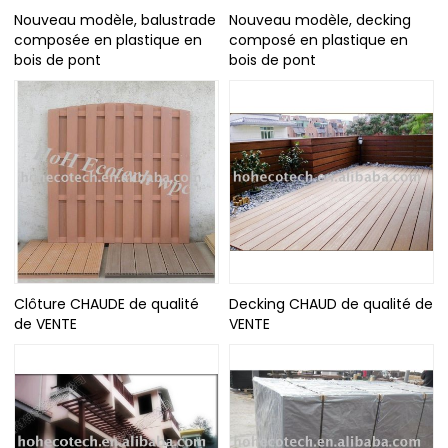
Nouveau modèle, balustrade
Nouveau modèle, decking
composée en plastique en
composé en plastique en
bois de pont
bois de pont
Clôture CHAUDE de qualité
Decking CHAUD de qualité de
de VENTE
VENTE