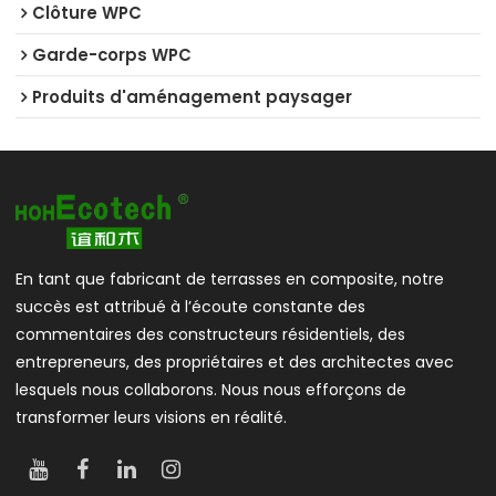
Clôture WPC
Garde-corps WPC
Produits d'aménagement paysager
En tant que fabricant de terrasses en composite, notre
succès est attribué à l’écoute constante des
commentaires des constructeurs résidentiels, des
entrepreneurs, des propriétaires et des architectes avec
lesquels nous collaborons. Nous nous efforçons de
transformer leurs visions en réalité.