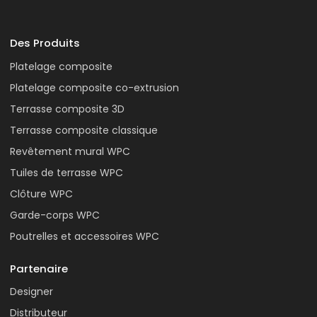
Des Produits
Platelage composite
Platelage composite co-extrusion
Terrasse composite 3D
Terrasse composite classique
Revêtement mural WPC
Tuiles de terrasse WPC
Clôture WPC
Garde-corps WPC
Poutrelles et accessoires WPC
Partenaire
Designer
Distributeur