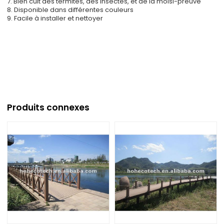
7. Bien cuit des termites, des insectes, et de la moisi-preuve
8. Disponible dans différentes couleurs
9. Facile à installer et nettoyer
Produits connexes