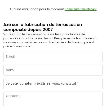
Aucune évaluation pour le moment
Commenter maintenant
Axé sur la fabrication de terrasses en
composite depuis 2007
Vous souhaitez en savoir plus sur les opportunités de
partenariat ou obtenir un devis ? Remplissez le formulaire ci-
dessous ou contactez-nous directement. Notre équipe est
prête à vous aider!