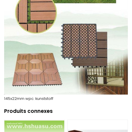
145x22mm wpc. kunststoff
Produits connexes