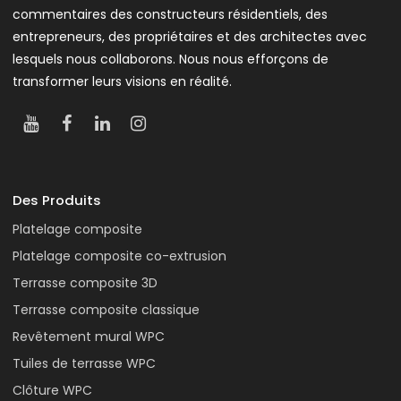
commentaires des constructeurs résidentiels, des
entrepreneurs, des propriétaires et des architectes avec
lesquels nous collaborons. Nous nous efforçons de
transformer leurs visions en réalité.
Des Produits
Platelage composite
Platelage composite co-extrusion
Terrasse composite 3D
Terrasse composite classique
Revêtement mural WPC
Tuiles de terrasse WPC
Clôture WPC