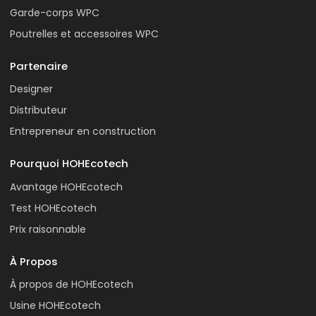
Garde-corps WPC
Poutrelles et accessoires WPC
Partenaire
Designer
Distributeur
Entrepreneur en construction
Pourquoi HOHEcotech
Avantage HOHEcotech
Test HOHEcotech
Prix raisonnable
À Propos
À propos de HOHEcotech
Usine HOHEcotech