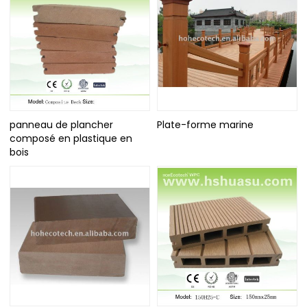
panneau de plancher
Plate-forme marine
composé en plastique en
bois