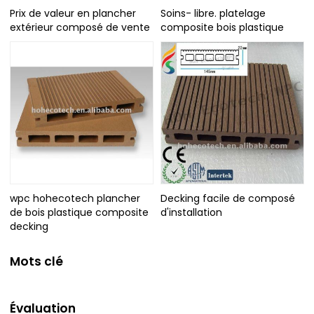
Prix de valeur en plancher
Soins- libre. platelage
extérieur composé de vente
composite bois plastique
wpc hohecotech plancher
Decking facile de composé
de bois plastique composite
d'installation
decking
Mots clé
Évaluation