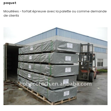
paquet
Mouillées.- forfait épreuve avec la palette ou comme demande
de clients