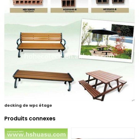
decking de wpc étage
Produits connexes