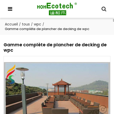
Accueil
tous
wpc
/
/
/
Gamme complète de plancher de decking de wpc
Gamme complète de plancher de decking de
wpc