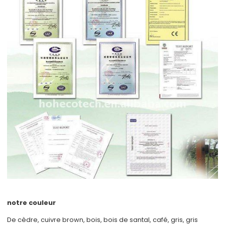
notre couleur
De cèdre, cuivre brown, bois, bois de santal, café, gris, gris