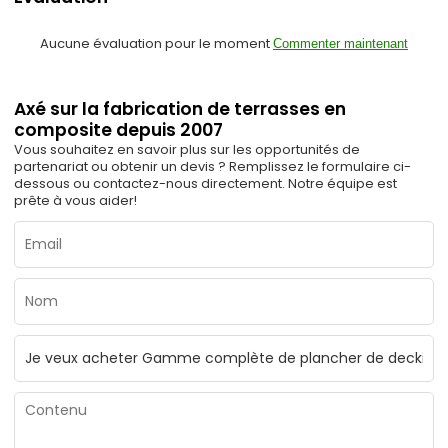
Aucune évaluation pour le moment
Commenter maintenant
Axé sur la fabrication de terrasses en
composite depuis 2007
Vous souhaitez en savoir plus sur les opportunités de
partenariat ou obtenir un devis ? Remplissez le formulaire ci-
dessous ou contactez-nous directement. Notre équipe est
prête à vous aider!