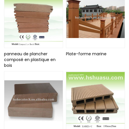
panneau de plancher
Plate-forme marine
composé en plastique en
bois