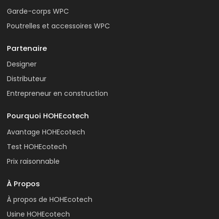
Garde-corps WPC
Poutrelles et accessoires WPC
Partenaire
Designer
Distributeur
Entrepreneur en construction
Pourquoi HOHEcotech
Avantage HOHEcotech
Test HOHEcotech
Prix raisonnable
À Propos
À propos de HOHEcotech
Usine HOHEcotech