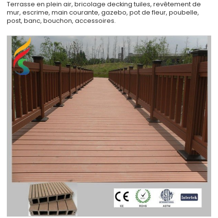
Terrasse en plein air, bricolage decking tuiles, revêtement de
mur, escrime, main courante, gazebo, pot de fleur, poubelle,
post, banc, bouchon, accessoires.