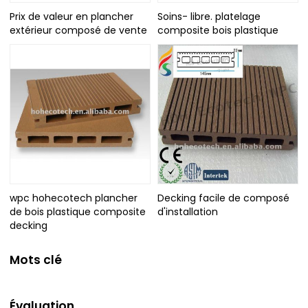
Prix de valeur en plancher
Soins- libre. platelage
extérieur composé de vente
composite bois plastique
wpc hohecotech plancher
Decking facile de composé
de bois plastique composite
d'installation
decking
Mots clé
Évaluation