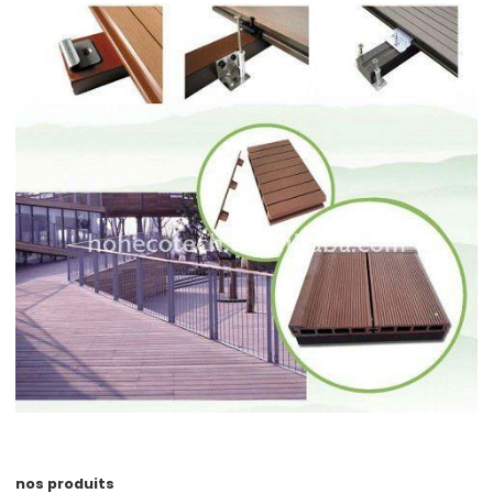
nos produits