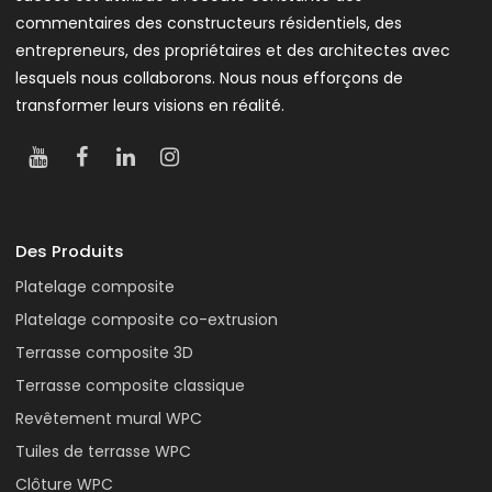
commentaires des constructeurs résidentiels, des
entrepreneurs, des propriétaires et des architectes avec
lesquels nous collaborons. Nous nous efforçons de
transformer leurs visions en réalité.
Des Produits
Platelage composite
Platelage composite co-extrusion
Terrasse composite 3D
Terrasse composite classique
Revêtement mural WPC
Tuiles de terrasse WPC
Clôture WPC