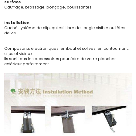
surface
Gaufrage, brossage, ponçage, coulissantes
installation
Caché système de clip, qui est libre de l'ongle visible ou têtes
de vis.
Composants électroniques: embout et solives, en contournant,
clips et visinox.
Ils sont tous les accessoires pour faire de votre plancher
extérieur parfaitement.