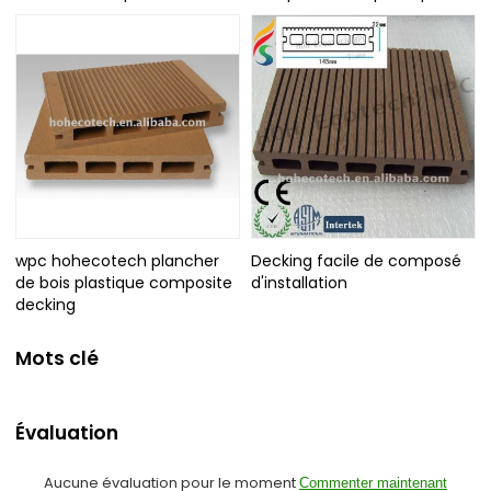
wpc hohecotech plancher
Decking facile de composé
de bois plastique composite
d'installation
decking
Mots clé
Évaluation
Aucune évaluation pour le moment
Commenter maintenant