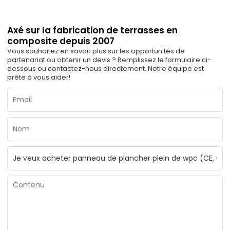
Axé sur la fabrication de terrasses en
composite depuis 2007
Vous souhaitez en savoir plus sur les opportunités de
partenariat ou obtenir un devis ? Remplissez le formulaire ci-
dessous ou contactez-nous directement. Notre équipe est
prête à vous aider!