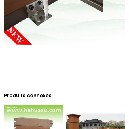
Produits connexes