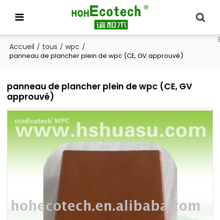
Accueil
tous
wpc
/
/
/
panneau de plancher plein de wpc (CE, GV approuvé)
panneau de plancher plein de wpc (CE, GV
approuvé)