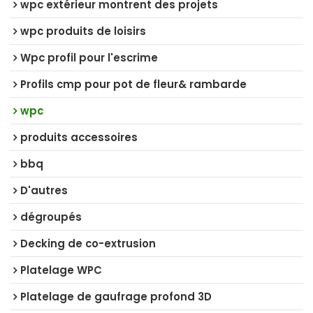
wpc extérieur montrent des projets
wpc produits de loisirs
Wpc profil pour l'escrime
Profils cmp pour pot de fleur& rambarde
wpc
produits accessoires
bbq
D'autres
dégroupés
Decking de co-extrusion
Platelage WPC
Platelage de gaufrage profond 3D