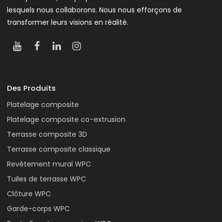
lesquels nous collaborons. Nous nous efforçons de
transformer leurs visions en réalité.
Des Produits
Platelage composite
Platelage composite co-extrusion
Terrasse composite 3D
Terrasse composite classique
Revêtement mural WPC
Tuiles de terrasse WPC
Clôture WPC
Garde-corps WPC