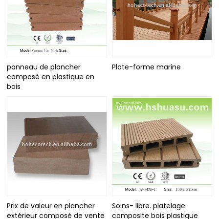
panneau de plancher
Plate-forme marine
composé en plastique en
bois
Prix de valeur en plancher
Soins- libre. platelage
extérieur composé de vente
composite bois plastique