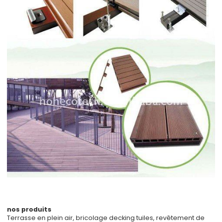
nos produits
Terrasse en plein air, bricolage decking tuiles, revêtement de