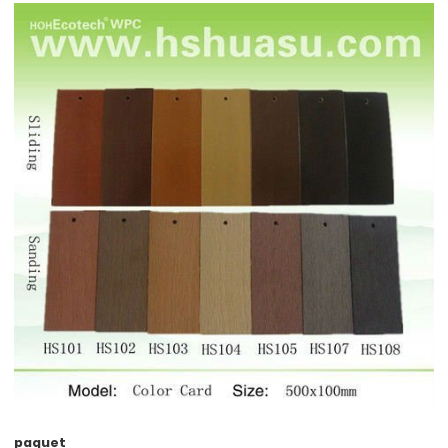
paquet