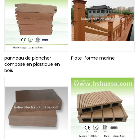
panneau de plancher
Plate-forme marine
composé en plastique en
bois