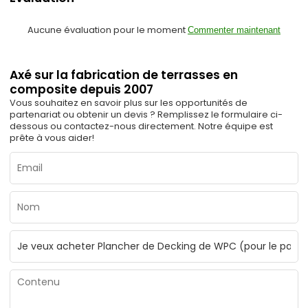
Aucune évaluation pour le moment
Commenter maintenant
Axé sur la fabrication de terrasses en
composite depuis 2007
Vous souhaitez en savoir plus sur les opportunités de
partenariat ou obtenir un devis ? Remplissez le formulaire ci-
dessous ou contactez-nous directement. Notre équipe est
prête à vous aider!