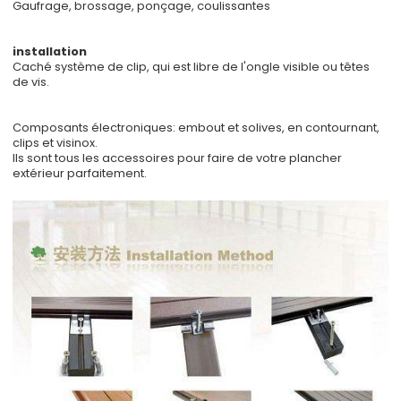
Gaufrage, brossage, ponçage, coulissantes
installation
Caché système de clip, qui est libre de l'ongle visible ou têtes
de vis.
Composants électroniques: embout et solives, en contournant,
clips et visinox.
Ils sont tous les accessoires pour faire de votre plancher
extérieur parfaitement.