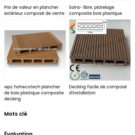
Prix de valeur en plancher
Soins- libre. platelage
extérieur composé de vente
composite bois plastique
wpc hohecotech plancher
Decking facile de composé
de bois plastique composite
d'installation
decking
Mots clé
Évaluation