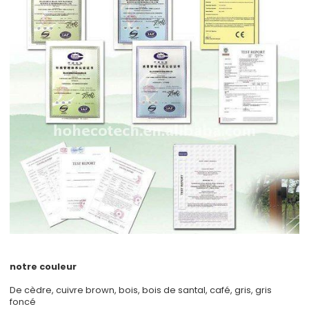
notre couleur
De cèdre, cuivre brown, bois, bois de santal, café, gris, gris
foncé