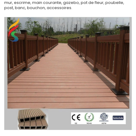
mur, escrime, main courante, gazebo, pot de fleur, poubelle,
post, banc, bouchon, accessoires.