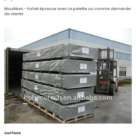
Mouillées.- forfait épreuve avec la palette ou comme demande
de clients
surface