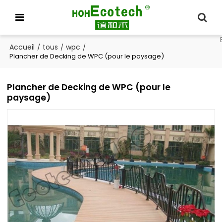
Accueil
tous
wpc
/
/
/
Plancher de Decking de WPC (pour le paysage)
Plancher de Decking de WPC (pour le
paysage)