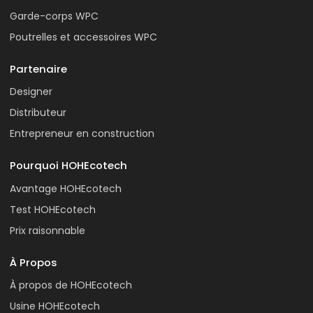
Garde-corps WPC
Poutrelles et accessoires WPC
Partenaire
Designer
Distributeur
Entrepreneur en construction
Pourquoi HOHEcotech
Avantage HOHEcotech
Test HOHEcotech
Prix raisonnable
À Propos
À propos de HOHEcotech
Usine HOHEcotech