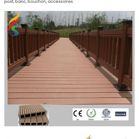
post, banc, bouchon, accessoires.