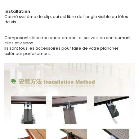
installation
Caché système de clip, qui est libre de l'ongle visible ou têtes
de vis.
Composants électroniques: embout et solives, en contournant,
clips et visinox.
Ils sont tous les accessoires pour faire de votre plancher
extérieur parfaitement.