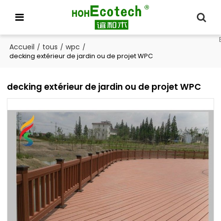
Accueil
tous
wpc
/
/
/
decking extérieur de jardin ou de projet WPC
decking extérieur de jardin ou de projet WPC