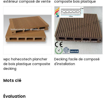
extérieur composé de vente
composite bois plastique
wpc hohecotech plancher
Decking facile de composé
de bois plastique composite
d'installation
decking
Mots clé
Évaluation