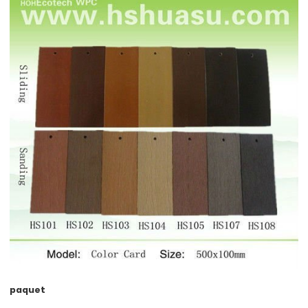
paquet