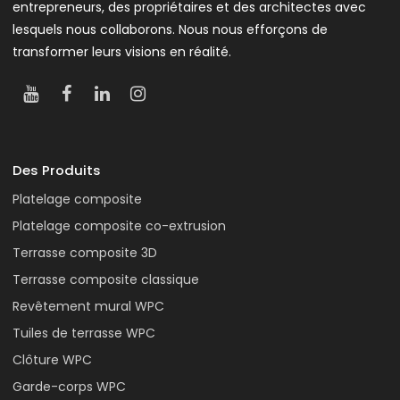
entrepreneurs, des propriétaires et des architectes avec
lesquels nous collaborons. Nous nous efforçons de
transformer leurs visions en réalité.
Des Produits
Platelage composite
Platelage composite co-extrusion
Terrasse composite 3D
Terrasse composite classique
Revêtement mural WPC
Tuiles de terrasse WPC
Clôture WPC
Garde-corps WPC