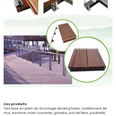
nos produits
Terrasse en plein air, bricolage decking tuiles, revêtement de
mur, escrime, main courante, gazebo, pot de fleur, poubelle,