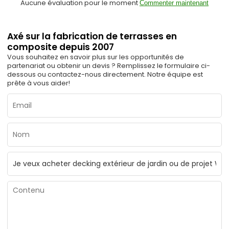
Aucune évaluation pour le moment
Commenter maintenant
Axé sur la fabrication de terrasses en
composite depuis 2007
Vous souhaitez en savoir plus sur les opportunités de
partenariat ou obtenir un devis ? Remplissez le formulaire ci-
dessous ou contactez-nous directement. Notre équipe est
prête à vous aider!