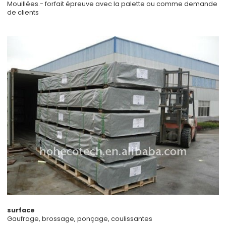
Mouillées.- forfait épreuve avec la palette ou comme demande
de clients
surface
Gaufrage, brossage, ponçage, coulissantes