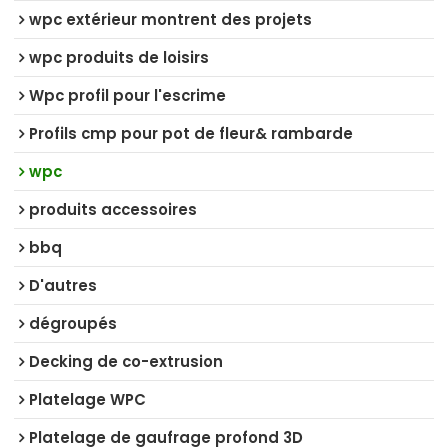
wpc extérieur montrent des projets
wpc produits de loisirs
Wpc profil pour l'escrime
Profils cmp pour pot de fleur& rambarde
wpc
produits accessoires
bbq
D'autres
dégroupés
Decking de co-extrusion
Platelage WPC
Platelage de gaufrage profond 3D