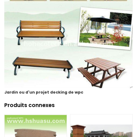
Jardin ou d'un projet decking de wpc
Produits connexes