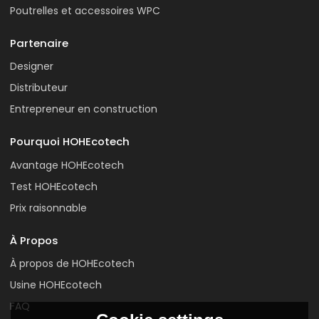
Poutrelles et accessoires WPC
Partenaire
Designer
Distributeur
Entrepreneur en construction
Pourquoi HOHEcotech
Avantage HOHEcotech
Test HOHEcotech
Prix raisonnable
À Propos
À propos de HOHEcotech
Usine HOHEcotech
FAQ