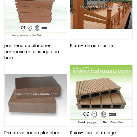
panneau de plancher
Plate-forme marine
composé en plastique en
bois
Prix de valeur en plancher
Soins- libre. platelage