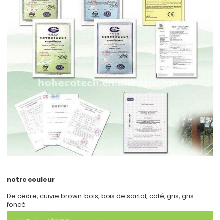
notre couleur
De cèdre, cuivre brown, bois, bois de santal, café, gris, gris
foncé