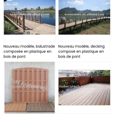
Nouveau modèle, balustrade
Nouveau modèle, decking
composée en plastique en
composé en plastique en
bois de pont
bois de pont