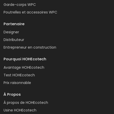
Garde-corps WPC
Poutrelles et accessoires WPC
Partenaire
Designer
Distributeur
Entrepreneur en construction
Pourquoi HOHEcotech
Avantage HOHEcotech
Test HOHEcotech
Prix raisonnable
À Propos
À propos de HOHEcotech
Usine HOHEcotech