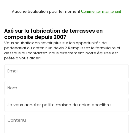
Aucune évaluation pour le moment
Commenter maintenant
Axé sur la fabrication de terrasses en
composite depuis 2007
Vous souhaitez en savoir plus sur les opportunités de
partenariat ou obtenir un devis ? Remplissez le formulaire ci-
dessous ou contactez-nous directement. Notre équipe est
prête à vous aider!