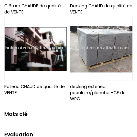
Clôture CHAUDE de qualité
Decking CHAUD de qualité de
de VENTE
VENTE
Poteau CHAUD de qualité de
decking extérieur
VENTE
populaire/plancher-CE de
WPC
Mots clé
Évaluation