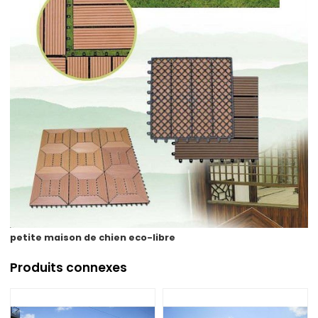
petite maison de chien eco-libre
Produits connexes