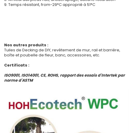
9. Temps résistant, from-29°C approprié à 51°C
Nos autres produits :
Tuiles de Decking de DIY, revêtement de mur, rail et barrière,
boîte et poubelle de fleur, banc, accessoires, etc.
Certificats :
ISO9001, ISO14001, CE, ROHS, rapport des essais d'Intertek par
norme d'ASTM