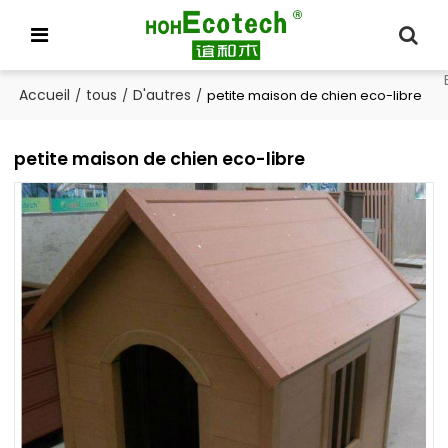
Accueil
tous
D'autres
/
/
/
petite maison de chien eco-libre
petite maison de chien eco-libre