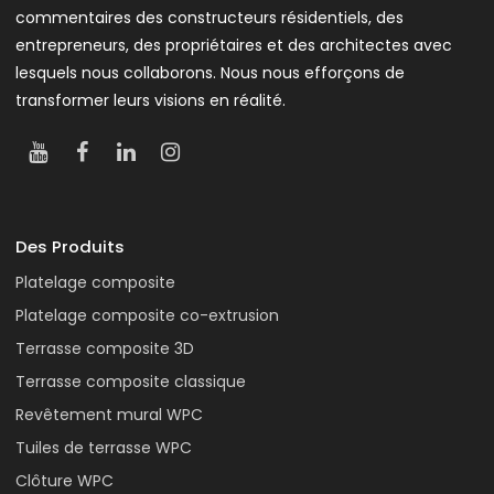
commentaires des constructeurs résidentiels, des
entrepreneurs, des propriétaires et des architectes avec
lesquels nous collaborons. Nous nous efforçons de
transformer leurs visions en réalité.
Des Produits
Platelage composite
Platelage composite co-extrusion
Terrasse composite 3D
Terrasse composite classique
Revêtement mural WPC
Tuiles de terrasse WPC
Clôture WPC