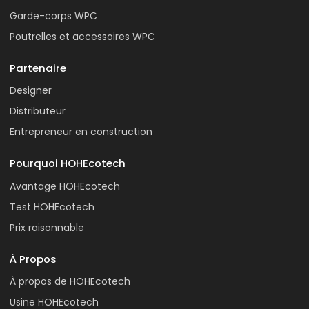
Garde-corps WPC
Poutrelles et accessoires WPC
Partenaire
Designer
Distributeur
Entrepreneur en construction
Pourquoi HOHEcotech
Avantage HOHEcotech
Test HOHEcotech
Prix raisonnable
À Propos
À propos de HOHEcotech
Usine HOHEcotech