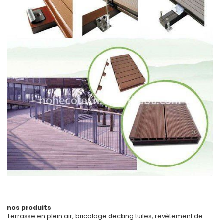
nos produits
Terrasse en plein air, bricolage decking tuiles, revêtement de