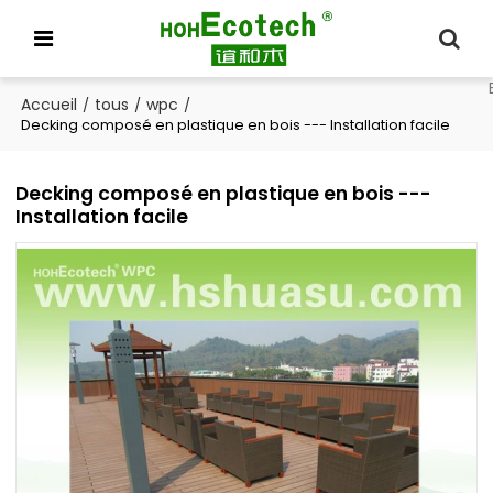
Accueil
tous
wpc
/
/
/
Decking composé en plastique en bois --- Installation facile
Decking composé en plastique en bois ---
Installation facile