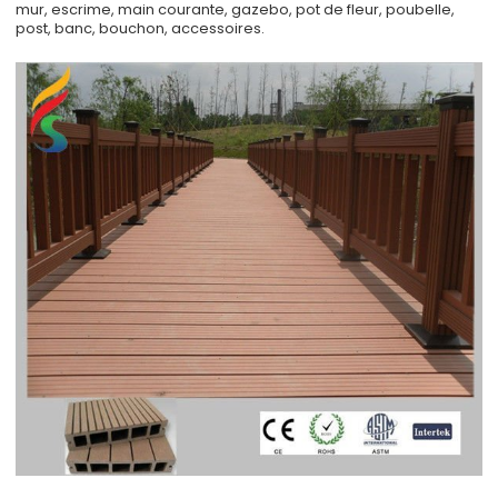
mur, escrime, main courante, gazebo, pot de fleur, poubelle,
post, banc, bouchon, accessoires.