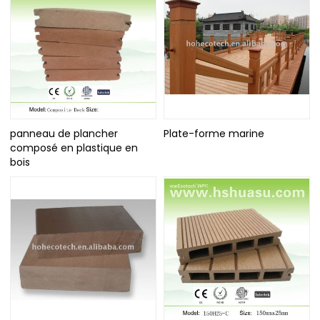
panneau de plancher
Plate-forme marine
composé en plastique en
bois