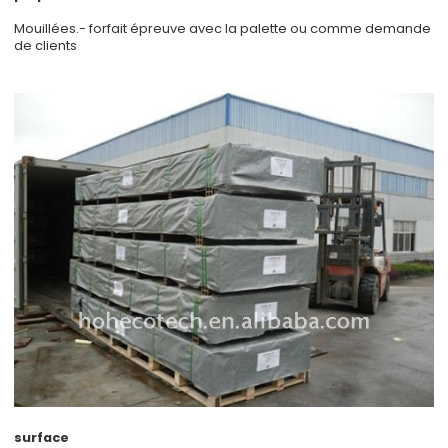
Mouillées.- forfait épreuve avec la palette ou comme demande
de clients
surface