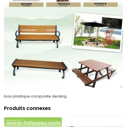
bois plastique composite decking
Produits connexes