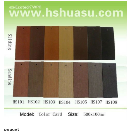
paquet