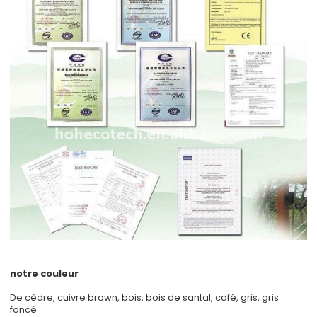
notre couleur
De cèdre, cuivre brown, bois, bois de santal, café, gris, gris
foncé