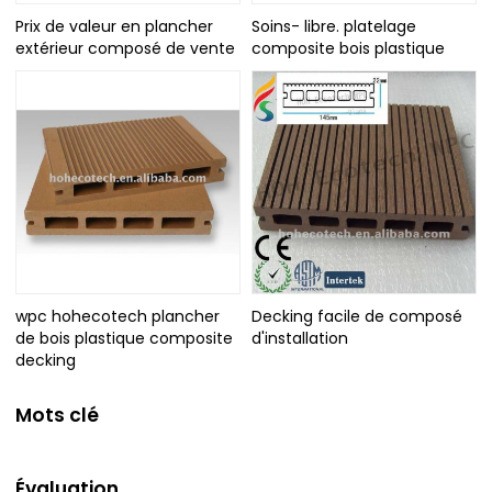
Prix de valeur en plancher
Soins- libre. platelage
extérieur composé de vente
composite bois plastique
wpc hohecotech plancher
Decking facile de composé
de bois plastique composite
d'installation
decking
Mots clé
Évaluation