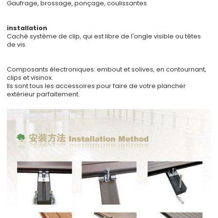
Gaufrage, brossage, ponçage, coulissantes
installation
Caché système de clip, qui est libre de l'ongle visible ou têtes
de vis.
Composants électroniques: embout et solives, en contournant,
clips et visinox.
Ils sont tous les accessoires pour faire de votre plancher
extérieur parfaitement.