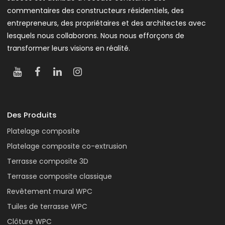
commentaires des constructeurs résidentiels, des
entrepreneurs, des propriétaires et des architectes avec
lesquels nous collaborons. Nous nous efforçons de
transformer leurs visions en réalité.
Des Produits
Platelage composite
Platelage composite co-extrusion
Terrasse composite 3D
Terrasse composite classique
Revêtement mural WPC
Tuiles de terrasse WPC
Clôture WPC