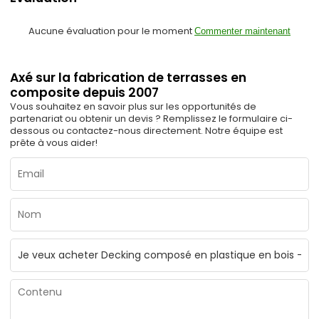
Aucune évaluation pour le moment
Commenter maintenant
Axé sur la fabrication de terrasses en
composite depuis 2007
Vous souhaitez en savoir plus sur les opportunités de
partenariat ou obtenir un devis ? Remplissez le formulaire ci-
dessous ou contactez-nous directement. Notre équipe est
prête à vous aider!