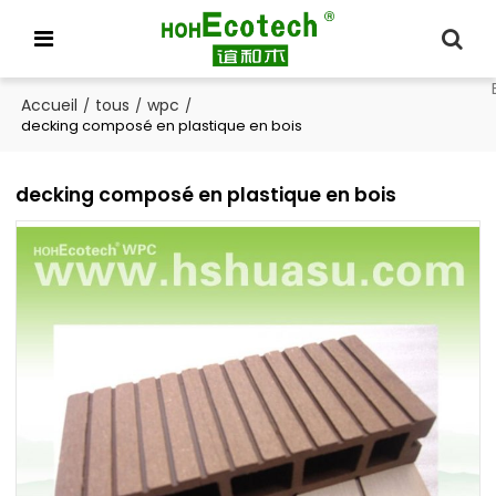
Accueil
tous
wpc
/
/
/
decking composé en plastique en bois
decking composé en plastique en bois