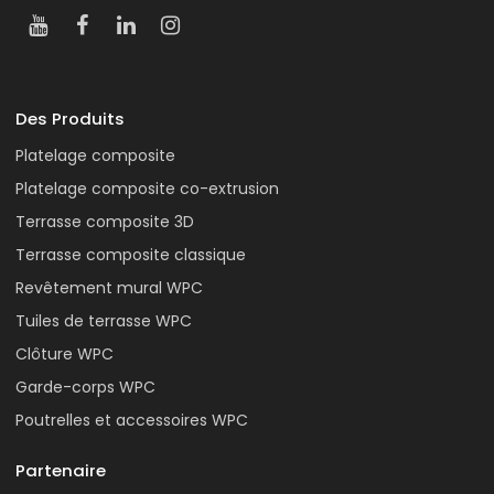
Des Produits
Platelage composite
Platelage composite co-extrusion
Terrasse composite 3D
Terrasse composite classique
Revêtement mural WPC
Tuiles de terrasse WPC
Clôture WPC
Garde-corps WPC
Poutrelles et accessoires WPC
Partenaire