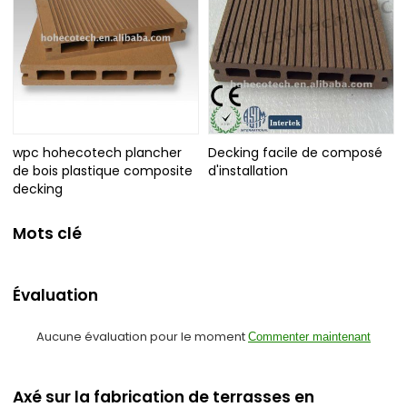
wpc hohecotech plancher
Decking facile de composé
de bois plastique composite
d'installation
decking
Mots clé
Évaluation
Aucune évaluation pour le moment
Commenter maintenant
Axé sur la fabrication de terrasses en