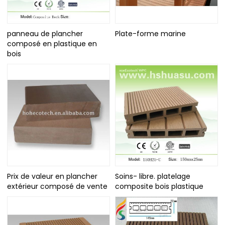
panneau de plancher
Plate-forme marine
composé en plastique en
bois
Prix de valeur en plancher
Soins- libre. platelage
extérieur composé de vente
composite bois plastique