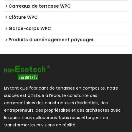
Carreaux de terrasse WPC
Clôture WPC
Garde-corps WPC
Produits d'aménagement paysager
En tant que fabricant de terrasses en composite, notre
succès est attribué à l’écoute constante des
commentaires des constructeurs résidentiels, des
entrepreneurs, des propriétaires et des architectes avec
lesquels nous collaborons. Nous nous efforçons de
transformer leurs visions en réalité.