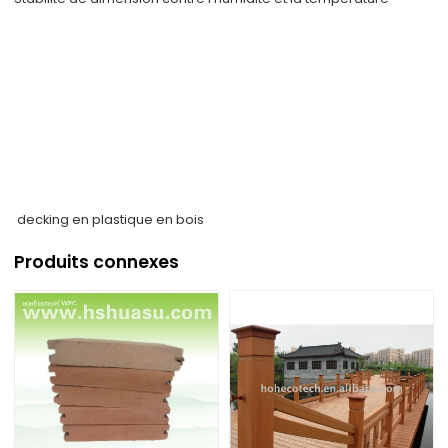
decking en plastique en bois
Produits connexes