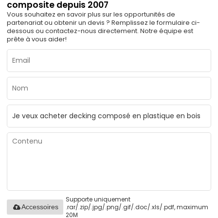
composite depuis 2007
Vous souhaitez en savoir plus sur les opportunités de
partenariat ou obtenir un devis ? Remplissez le formulaire ci-
dessous ou contactez-nous directement. Notre équipe est
prête à vous aider!
Supporte uniquement
.rar/.zip/.jpg/.png/.gif/.doc/.xls/.pdf, maximum
Accessoires
20M