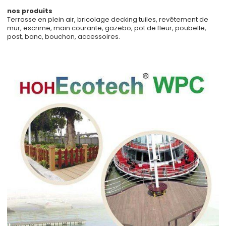
nos produits
Terrasse en plein air, bricolage decking tuiles, revêtement de
mur, escrime, main courante, gazebo, pot de fleur, poubelle,
post, banc, bouchon, accessoires.