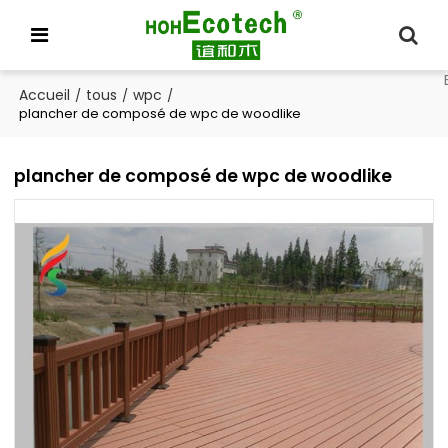
Accueil
tous
wpc
/
/
/
plancher de composé de wpc de woodlike
plancher de composé de wpc de woodlike