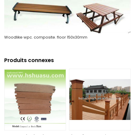
Woodlike wpc. composite. floor 150x30mm
Produits connexes