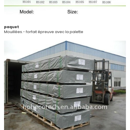
paquet
Mouillées.- forfait épreuve avec la palette