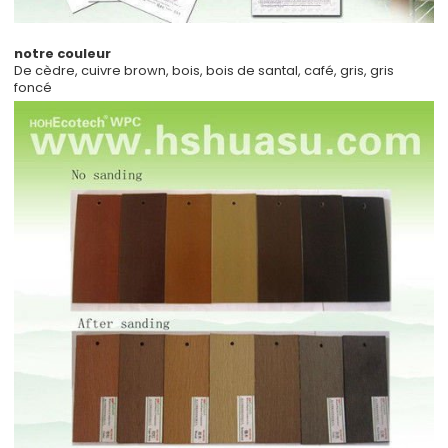
notre couleur
De cèdre, cuivre brown, bois, bois de santal, café, gris, gris
foncé