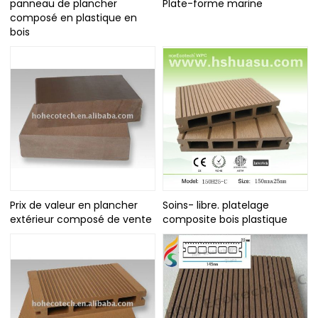
panneau de plancher
Plate-forme marine
composé en plastique en
bois
Prix de valeur en plancher
Soins- libre. platelage
extérieur composé de vente
composite bois plastique