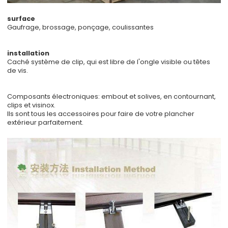
surface
Gaufrage, brossage, ponçage, coulissantes
installation
Caché système de clip, qui est libre de l'ongle visible ou têtes
de vis.
Composants électroniques: embout et solives, en contournant,
clips et visinox.
Ils sont tous les accessoires pour faire de votre plancher
extérieur parfaitement.