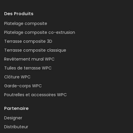
Des Produits
Platelage composite
Platelage composite co-extrusion
Terrasse composite 3D
Terrasse composite classique
Revêtement mural WPC
Tuiles de terrasse WPC
Clôture WPC
Garde-corps WPC
Poutrelles et accessoires WPC
Partenaire
Designer
Distributeur