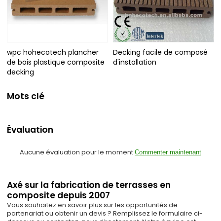
wpc hohecotech plancher
Decking facile de composé
de bois plastique composite
d'installation
decking
Mots clé
Évaluation
Aucune évaluation pour le moment
Commenter maintenant
Axé sur la fabrication de terrasses en
composite depuis 2007
Vous souhaitez en savoir plus sur les opportunités de
partenariat ou obtenir un devis ? Remplissez le formulaire ci-