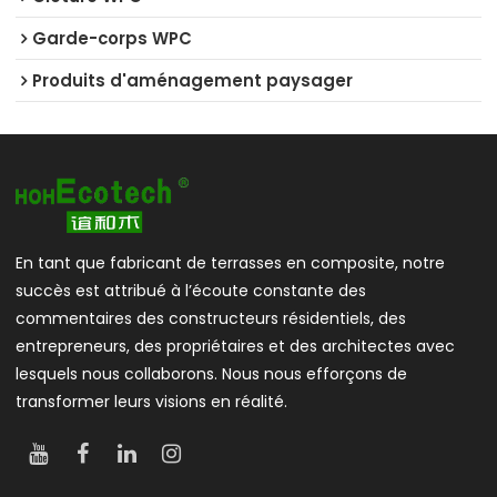
Garde-corps WPC
Produits d'aménagement paysager
En tant que fabricant de terrasses en composite, notre
succès est attribué à l’écoute constante des
commentaires des constructeurs résidentiels, des
entrepreneurs, des propriétaires et des architectes avec
lesquels nous collaborons. Nous nous efforçons de
transformer leurs visions en réalité.