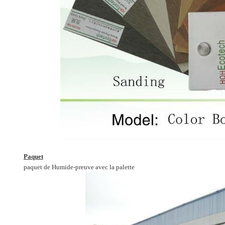
Paquet
paquet de Humide-preuve avec la palette