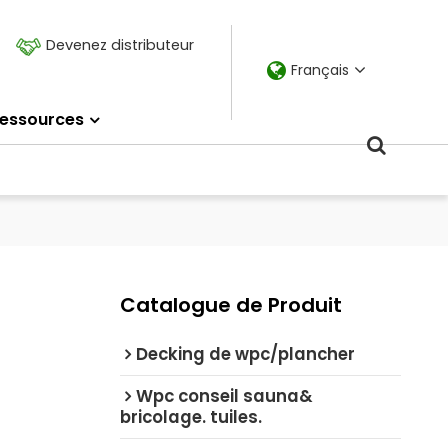
Devenez distributeur
Français
essources
Catalogue de Produit
Decking de wpc/plancher
Wpc conseil sauna&
bricolage. tuiles.