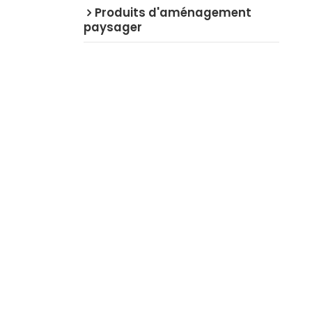
Produits d'aménagement
paysager