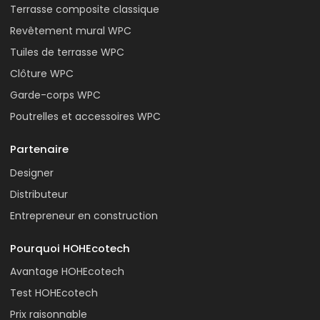
Terrasse composite classique
Revêtement mural WPC
Tuiles de terrasse WPC
Clôture WPC
Garde-corps WPC
Poutrelles et accessoires WPC
Partenaire
Designer
Distributeur
Entrepreneur en construction
Pourquoi HOHEcotech
Avantage HOHEcotech
Test HOHEcotech
Prix raisonnable