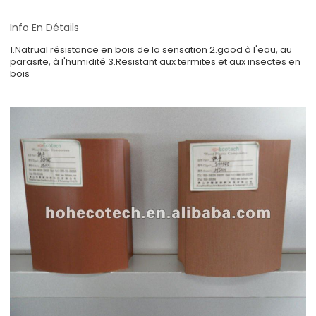
Info En Détails
1.Natrual résistance en bois de la sensation 2.good à l'eau, au
parasite, à l'humidité 3.Resistant aux termites et aux insectes en
bois