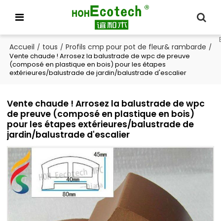
Accueil
tous
Profils cmp pour pot de fleur& rambarde
/
/
/
Vente chaude ! Arrosez la balustrade de wpc de preuve
(composé en plastique en bois) pour les étapes
extérieures/balustrade de jardin/balustrade d'escalier
Vente chaude ! Arrosez la balustrade de wpc
de preuve (composé en plastique en bois)
pour les étapes extérieures/balustrade de
jardin/balustrade d'escalier