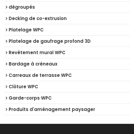
dégroupés
Decking de co-extrusion
Platelage WPC
Platelage de gaufrage profond 3D
Revêtement mural WPC
Bardage à créneaux
Carreaux de terrasse WPC
Clôture WPC
Garde-corps WPC
Produits d'aménagement paysager