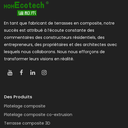
En tant que fabricant de terrasses en composite, notre
succès est attribué à l’écoute constante des
commentaires des constructeurs résidentiels, des
entrepreneurs, des propriétaires et des architectes avec
lesquels nous collaborons. Nous nous efforçons de
transformer leurs visions en réalité.
Des Produits
Platelage composite
Platelage composite co-extrusion
Terrasse composite 3D