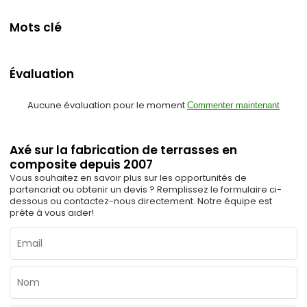
Mots clé
Évaluation
Aucune évaluation pour le moment
Commenter maintenant
Axé sur la fabrication de terrasses en
composite depuis 2007
Vous souhaitez en savoir plus sur les opportunités de
partenariat ou obtenir un devis ? Remplissez le formulaire ci-
dessous ou contactez-nous directement. Notre équipe est
prête à vous aider!