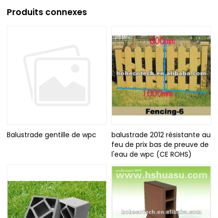
Produits connexes
Balustrade gentille de wpc
balustrade 2012 résistante au
feu de prix bas de preuve de
l'eau de wpc (CE ROHS)