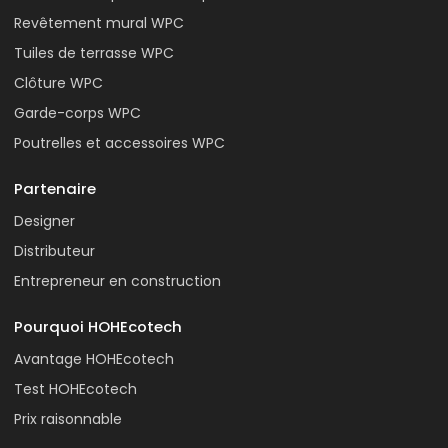
Revêtement mural WPC
Tuiles de terrasse WPC
Clôture WPC
Garde-corps WPC
Poutrelles et accessoires WPC
Partenaire
Designer
Distributeur
Entrepreneur en construction
Pourquoi HOHEcotech
Avantage HOHEcotech
Test HOHEcotech
Prix raisonnable