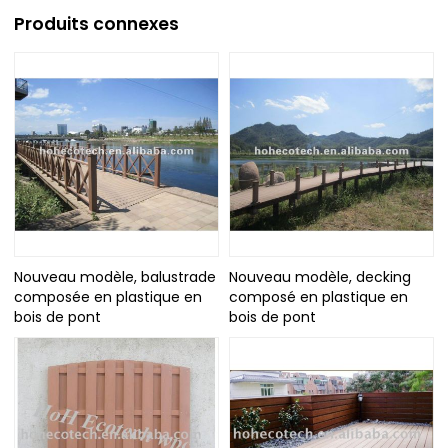
Produits connexes
Nouveau modèle, balustrade
Nouveau modèle, decking
composée en plastique en
composé en plastique en
bois de pont
bois de pont