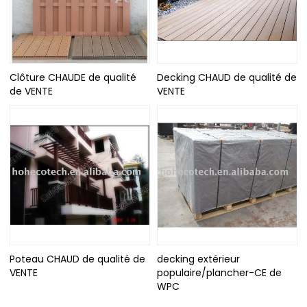
Clôture CHAUDE de qualité
Decking CHAUD de qualité de
de VENTE
VENTE
Poteau CHAUD de qualité de
decking extérieur
VENTE
populaire/plancher-CE de
WPC