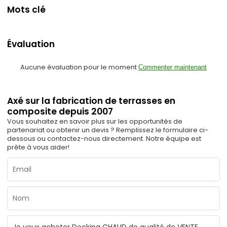
Mots clé
Évaluation
Aucune évaluation pour le moment
Commenter maintenant
Axé sur la fabrication de terrasses en
composite depuis 2007
Vous souhaitez en savoir plus sur les opportunités de
partenariat ou obtenir un devis ? Remplissez le formulaire ci-
dessous ou contactez-nous directement. Notre équipe est
prête à vous aider!