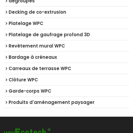
dégroupés
Decking de co-extrusion
Platelage WPC
Platelage de gaufrage profond 3D
Revêtement mural WPC
Bardage à créneaux
Carreaux de terrasse WPC
Clôture WPC
Garde-corps WPC
Produits d'aménagement paysager