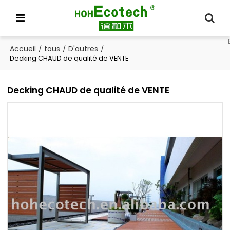
Accueil
tous
D'autres
/
/
/
Decking CHAUD de qualité de VENTE
Decking CHAUD de qualité de VENTE