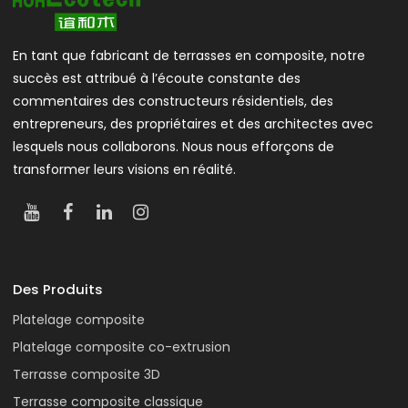
En tant que fabricant de terrasses en composite, notre
succès est attribué à l’écoute constante des
commentaires des constructeurs résidentiels, des
entrepreneurs, des propriétaires et des architectes avec
lesquels nous collaborons. Nous nous efforçons de
transformer leurs visions en réalité.
Des Produits
Platelage composite
Platelage composite co-extrusion
Terrasse composite 3D
Terrasse composite classique