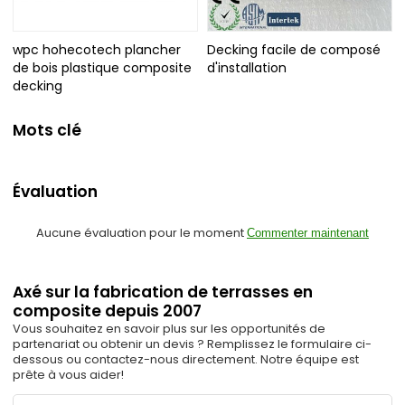
wpc hohecotech plancher
Decking facile de composé
de bois plastique composite
d'installation
decking
Mots clé
Évaluation
Aucune évaluation pour le moment
Commenter maintenant
Axé sur la fabrication de terrasses en
composite depuis 2007
Vous souhaitez en savoir plus sur les opportunités de
partenariat ou obtenir un devis ? Remplissez le formulaire ci-
dessous ou contactez-nous directement. Notre équipe est
prête à vous aider!