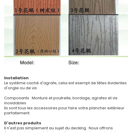
Installation
Le système caché d'agrafe, celui est exempt de têtes évidentes
d'ongle ou de vis
Composants : Monture et poutrelle, bordage, agrafes et vis
inoxidables
Ils sont tous les accessoires pour faire votre plancher extérieur
parfaitement.
D'autres produits
Il n'est pas simplement au sujet du decking. Nous offrons