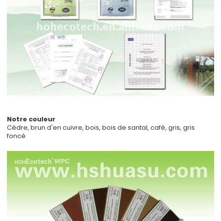
Notre couleur
Cèdre, brun d'en cuivre, bois, bois de santal, café, gris, gris
foncé