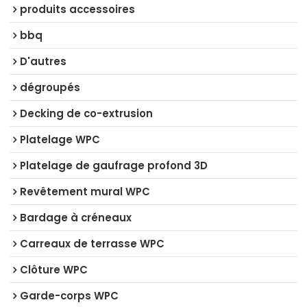
produits accessoires
bbq
D'autres
dégroupés
Decking de co-extrusion
Platelage WPC
Platelage de gaufrage profond 3D
Revêtement mural WPC
Bardage à créneaux
Carreaux de terrasse WPC
Clôture WPC
Garde-corps WPC