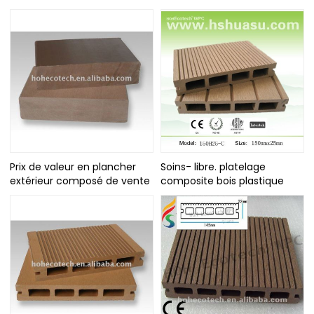
Prix de valeur en plancher
Soins- libre. platelage
extérieur composé de vente
composite bois plastique