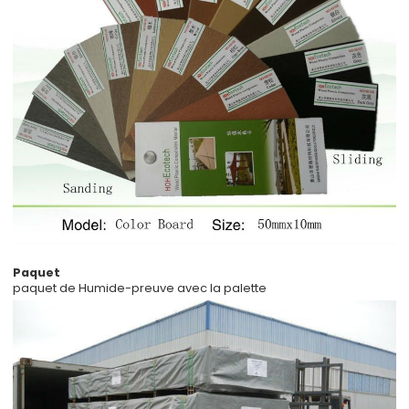
Paquet
paquet de Humide-preuve avec la palette