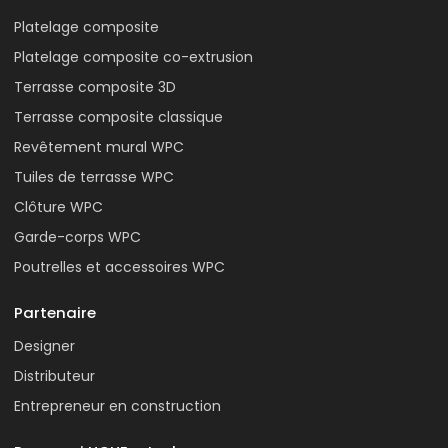
Platelage composite
Platelage composite co-extrusion
Terrasse composite 3D
Terrasse composite classique
Revêtement mural WPC
Tuiles de terrasse WPC
Clôture WPC
Garde-corps WPC
Poutrelles et accessoires WPC
Partenaire
Designer
Distributeur
Entrepreneur en construction