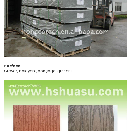
Surface
Graver, balayant, ponçage, glissant