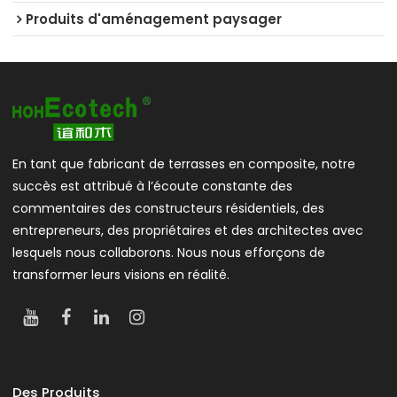
Produits d'aménagement paysager
En tant que fabricant de terrasses en composite, notre
succès est attribué à l’écoute constante des
commentaires des constructeurs résidentiels, des
entrepreneurs, des propriétaires et des architectes avec
lesquels nous collaborons. Nous nous efforçons de
transformer leurs visions en réalité.
Des Produits