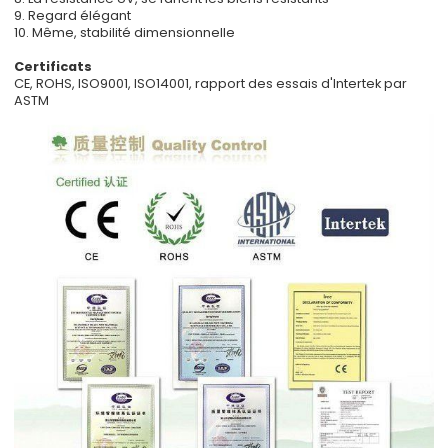
9. Regard élégant
10. Même, stabilité dimensionnelle
Certificats
CE, ROHS, ISO9001, ISO14001, rapport des essais d'Intertek par
ASTM