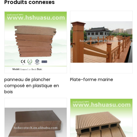
Produits connexes
panneau de plancher
Plate-forme marine
composé en plastique en
bois