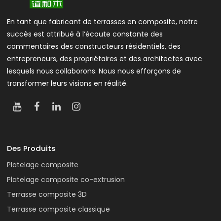
En tant que fabricant de terrasses en composite, notre
succès est attribué à l’écoute constante des
commentaires des constructeurs résidentiels, des
entrepreneurs, des propriétaires et des architectes avec
lesquels nous collaborons. Nous nous efforçons de
transformer leurs visions en réalité.
Des Produits
Platelage composite
Platelage composite co-extrusion
Terrasse composite 3D
Terrasse composite classique