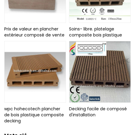
Prix de valeur en plancher
Soins- libre. platelage
extérieur composé de vente
composite bois plastique
wpc hohecotech plancher
Decking facile de composé
de bois plastique composite
d'installation
decking