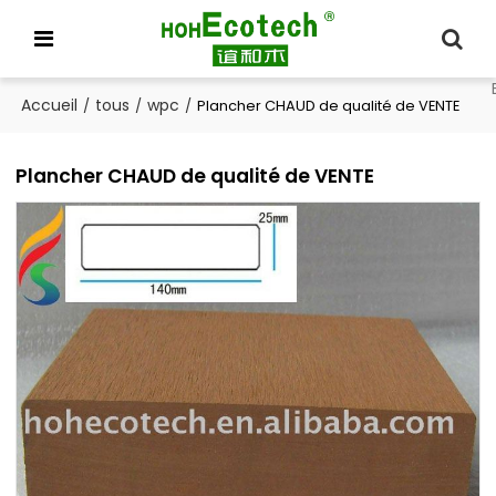
Accueil
tous
wpc
/
/
/
Plancher CHAUD de qualité de VENTE
Plancher CHAUD de qualité de VENTE