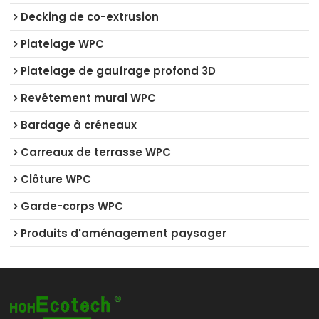
Decking de co-extrusion
Platelage WPC
Platelage de gaufrage profond 3D
Revêtement mural WPC
Bardage à créneaux
Carreaux de terrasse WPC
Clôture WPC
Garde-corps WPC
Produits d'aménagement paysager