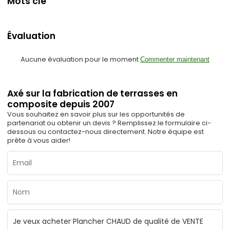
Mots clé
Évaluation
Aucune évaluation pour le moment
Commenter maintenant
Axé sur la fabrication de terrasses en
composite depuis 2007
Vous souhaitez en savoir plus sur les opportunités de
partenariat ou obtenir un devis ? Remplissez le formulaire ci-
dessous ou contactez-nous directement. Notre équipe est
prête à vous aider!