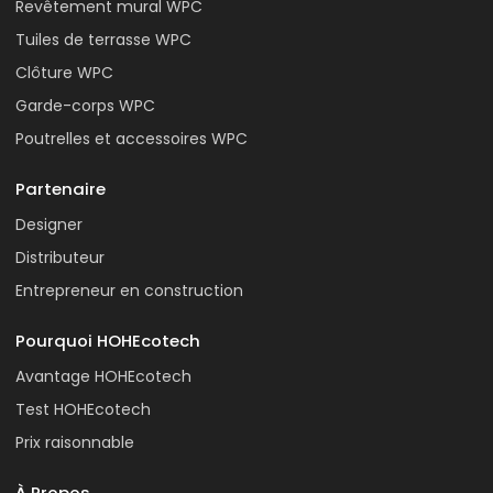
Revêtement mural WPC
Tuiles de terrasse WPC
Clôture WPC
Garde-corps WPC
Poutrelles et accessoires WPC
Partenaire
Designer
Distributeur
Entrepreneur en construction
Pourquoi HOHEcotech
Avantage HOHEcotech
Test HOHEcotech
Prix raisonnable
À Propos