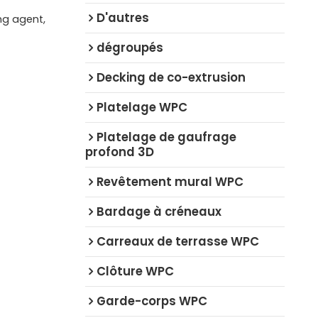
D'autres
ng agent,
dégroupés
Decking de co-extrusion
Platelage WPC
Platelage de gaufrage
profond 3D
Revêtement mural WPC
Bardage à créneaux
Carreaux de terrasse WPC
Clôture WPC
Garde-corps WPC