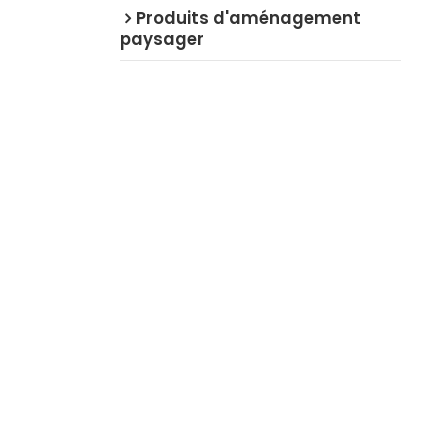
Produits d'aménagement
paysager