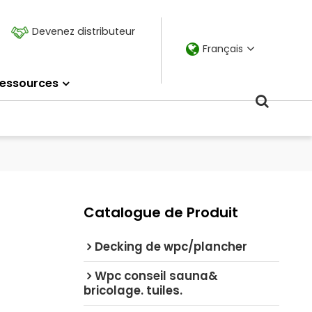
Devenez distributeur
Français
essources
Catalogue de Produit
Decking de wpc/plancher
Wpc conseil sauna&
bricolage. tuiles.