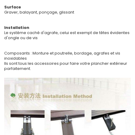
Surface
Graver, balayant, ponçage, glissant
Installation
Le système caché d'agrafe, celui est exempt de têtes évidentes
d'ongle ou de vis
Composants : Monture et poutrelle, bordage, agrafes et vis
inoxidables
Ils sont tous les accessoires pour faire votre plancher extérieur
parfaitement.