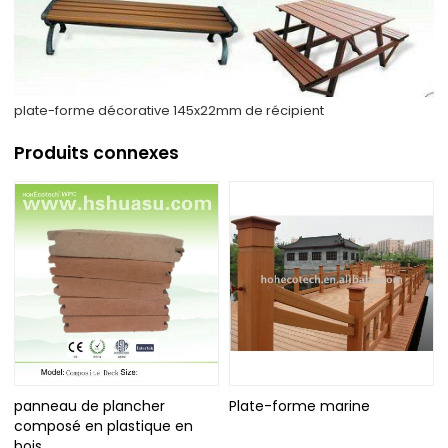
plate-forme décorative 145x22mm de récipient
Produits connexes
panneau de plancher
Plate-forme marine
composé en plastique en
bois