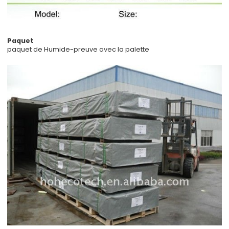
Paquet
paquet de Humide-preuve avec la palette