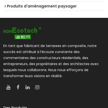
Produits d'aménagement paysager
En tant que fabricant de terrasses en composite, notre
succès est attribué à l’écoute constante des
commentaires des constructeurs résidentiels, des
entrepreneurs, des propriétaires et des architectes avec
lesquels nous collaborons. Nous nous efforçons de
transformer leurs visions en réalité.
Des Produits