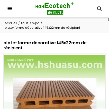
Accueil
tous
wpc
/
/
/
plate-forme décorative 145x22mm de récipient
plate-forme décorative 145x22mm de
récipient