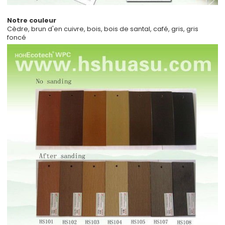
Notre couleur
Cèdre, brun d'en cuivre, bois, bois de santal, café, gris, gris
foncé