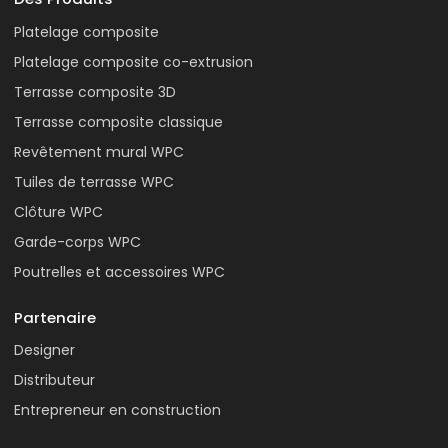
Platelage composite
Platelage composite co-extrusion
Terrasse composite 3D
Terrasse composite classique
Revêtement mural WPC
Tuiles de terrasse WPC
Clôture WPC
Garde-corps WPC
Poutrelles et accessoires WPC
Partenaire
Designer
Distributeur
Entrepreneur en construction