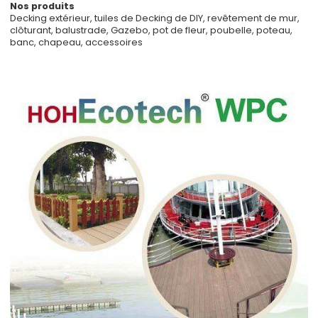
Nos produits
Decking extérieur, tuiles de Decking de DIY, revêtement de mur,
clôturant, balustrade, Gazebo, pot de fleur, poubelle, poteau,
banc, chapeau, accessoires