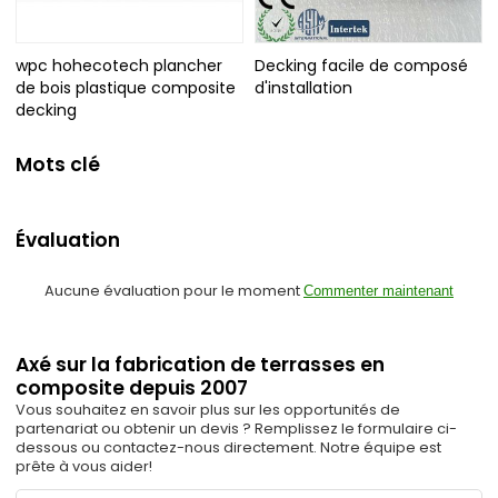
wpc hohecotech plancher
Decking facile de composé
de bois plastique composite
d'installation
decking
Mots clé
Évaluation
Aucune évaluation pour le moment
Commenter maintenant
Axé sur la fabrication de terrasses en
composite depuis 2007
Vous souhaitez en savoir plus sur les opportunités de
partenariat ou obtenir un devis ? Remplissez le formulaire ci-
dessous ou contactez-nous directement. Notre équipe est
prête à vous aider!