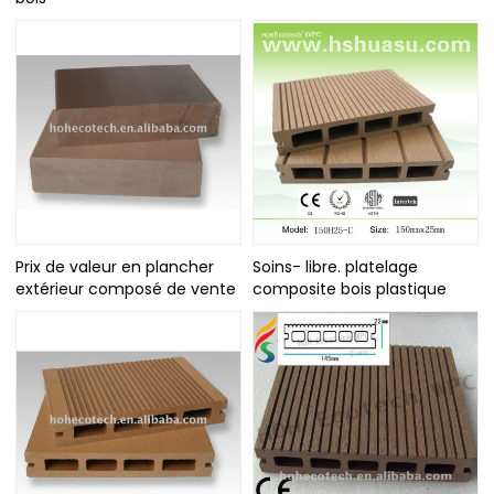
Prix de valeur en plancher
Soins- libre. platelage
extérieur composé de vente
composite bois plastique