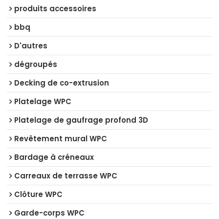
produits accessoires
bbq
D'autres
dégroupés
Decking de co-extrusion
Platelage WPC
Platelage de gaufrage profond 3D
Revêtement mural WPC
Bardage à créneaux
Carreaux de terrasse WPC
Clôture WPC
Garde-corps WPC