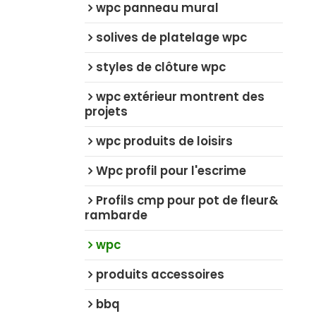
wpc panneau mural
solives de platelage wpc
styles de clôture wpc
wpc extérieur montrent des
projets
wpc produits de loisirs
Wpc profil pour l'escrime
Profils cmp pour pot de fleur&
rambarde
wpc
produits accessoires
bbq