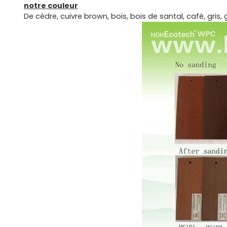
notre couleur
De cèdre, cuivre brown, bois, bois de santal, café, gris, 