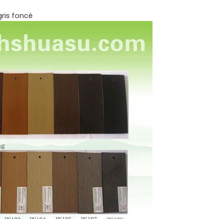
gris foncé