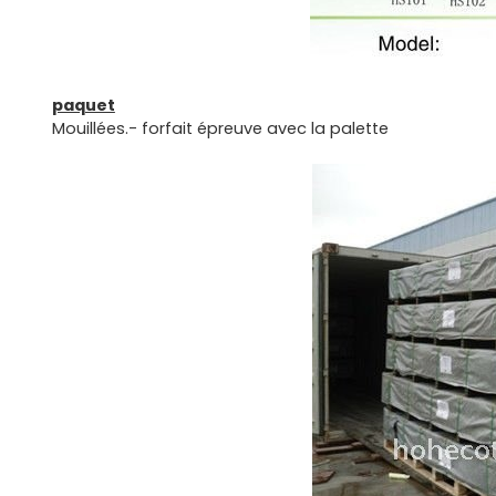
paquet
Mouillées.- forfait épreuve avec la palette