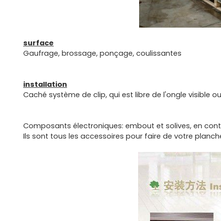
surface
Gaufrage, brossage, ponçage, coulissantes
installation
Caché système de clip, qui est libre de l'ongle visible ou
Composants électroniques: embout et solives, en contou
Ils sont tous les accessoires pour faire de votre planch