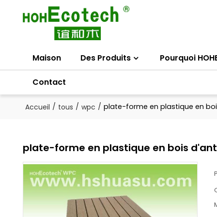
Maison
Des Produits
Pourquoi HOH
Contact
/
/
/
plate-forme en plastique en boi
Accueil
tous
wpc
plate-forme en plastique en bois d'ant