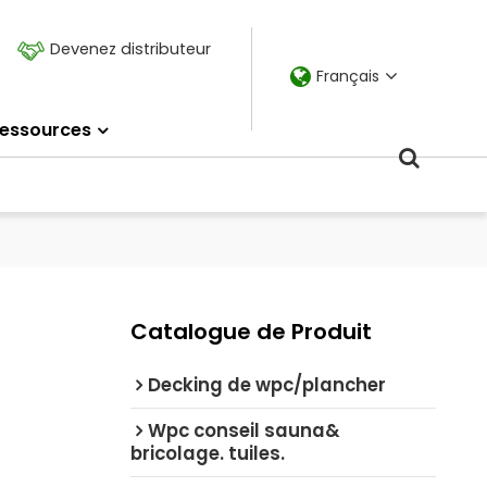
Devenez distributeur
Français
essources
Catalogue de Produit
Decking de wpc/plancher
Wpc conseil sauna&
bricolage. tuiles.