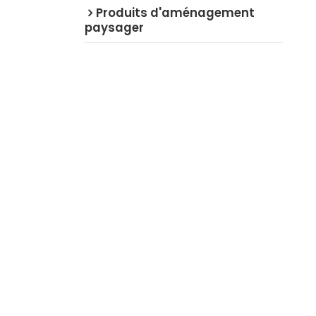
Produits d'aménagement
paysager