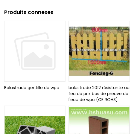
Produits connexes
Balustrade gentille de wpc
balustrade 2012 résistante au
feu de prix bas de preuve de
l'eau de wpc (CE ROHS)