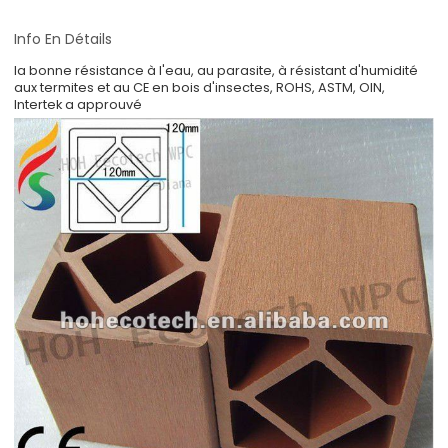
Info En Détails
la bonne résistance à l'eau, au parasite, à résistant d'humidité
aux termites et au CE en bois d'insectes, ROHS, ASTM, OIN,
Intertek a approuvé