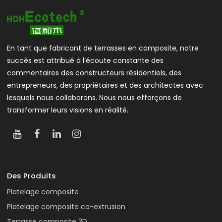
En tant que fabricant de terrasses en composite, notre
succès est attribué à l’écoute constante des
commentaires des constructeurs résidentiels, des
entrepreneurs, des propriétaires et des architectes avec
lesquels nous collaborons. Nous nous efforçons de
transformer leurs visions en réalité.
Des Produits
Platelage composite
Platelage composite co-extrusion
Terrasse composite 3D