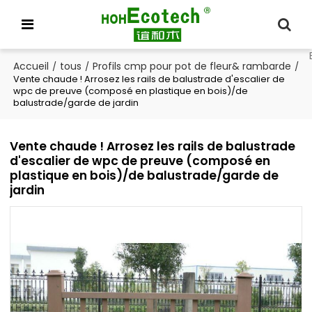
Accueil
tous
Profils cmp pour pot de fleur& rambarde
/
/
/
Vente chaude ! Arrosez les rails de balustrade d'escalier de
wpc de preuve (composé en plastique en bois)/de
balustrade/garde de jardin
Vente chaude ! Arrosez les rails de balustrade
d'escalier de wpc de preuve (composé en
plastique en bois)/de balustrade/garde de
jardin