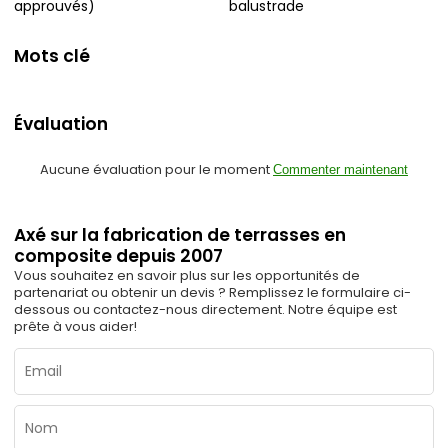
approuvés)
balustrade
Mots clé
Évaluation
Aucune évaluation pour le moment
Commenter maintenant
Axé sur la fabrication de terrasses en
composite depuis 2007
Vous souhaitez en savoir plus sur les opportunités de
partenariat ou obtenir un devis ? Remplissez le formulaire ci-
dessous ou contactez-nous directement. Notre équipe est
prête à vous aider!