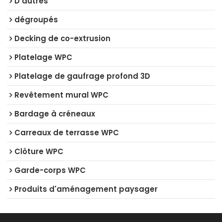
D'autres
dégroupés
Decking de co-extrusion
Platelage WPC
Platelage de gaufrage profond 3D
Revêtement mural WPC
Bardage à créneaux
Carreaux de terrasse WPC
Clôture WPC
Garde-corps WPC
Produits d'aménagement paysager