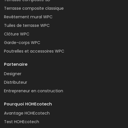
Terrasse composite classique
Revêtement mural WPC
Tuiles de terrasse WPC
Clôture WPC
Garde-corps WPC
Poutrelles et accessoires WPC
Partenaire
Designer
Distributeur
Entrepreneur en construction
Pourquoi HOHEcotech
Avantage HOHEcotech
Test HOHEcotech