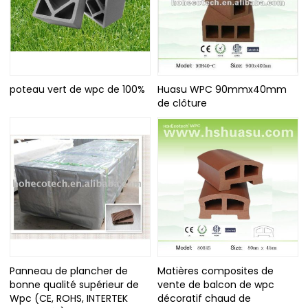
poteau vert de wpc de 100%
Huasu WPC 90mmx40mm
de clôture
Panneau de plancher de
Matières composites de
bonne qualité supérieur de
vente de balcon de wpc
Wpc (CE, ROHS, INTERTEK
décoratif chaud de