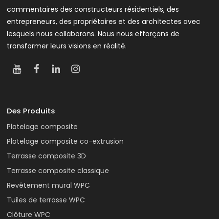
commentaires des constructeurs résidentiels, des
entrepreneurs, des propriétaires et des architectes avec
lesquels nous collaborons. Nous nous efforçons de
transformer leurs visions en réalité.
Des Produits
Platelage composite
Platelage composite co-extrusion
Terrasse composite 3D
Terrasse composite classique
Revêtement mural WPC
Tuiles de terrasse WPC
Clôture WPC