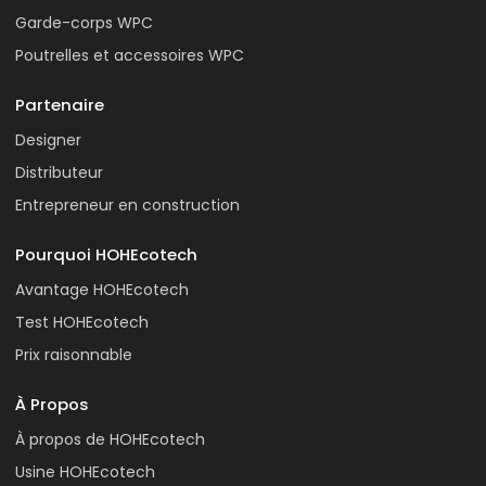
Garde-corps WPC
Poutrelles et accessoires WPC
Partenaire
Designer
Distributeur
Entrepreneur en construction
Pourquoi HOHEcotech
Avantage HOHEcotech
Test HOHEcotech
Prix raisonnable
À Propos
À propos de HOHEcotech
Usine HOHEcotech